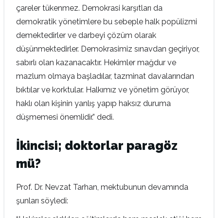
çareler tükenmez. Demokrasi karşıtları da
demokratik yönetimlere bu sebeple halk popülizmi
demektedirler ve darbeyi çözüm olarak
düşünmektedirler. Demokrasimiz sınavdan geçiriyor,
sabırlı olan kazanacaktır. Hekimler mağdur ve
mazlum olmaya başladılar, tazminat davalarından
bıktılar ve korktular. Halkımız ve yönetim görüyor,
haklı olan kişinin yanlış yapıp haksız duruma
düşmemesi önemlidir.” dedi.
İkincisi; doktorlar paragöz
mü?
Prof. Dr. Nevzat Tarhan, mektubunun devamında
şunları söyledi: