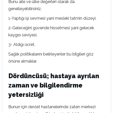
Bunu aile ve ülke değerleri olarak da
genelleyebilirsiniz.
1-Yaptığı işi sevmesi yani mesleki tatmin düzeyi.
2-Geleceğini güvende hissetmesi yani gelecek
kaygısı seviyesi.
3- Aldığı ücret.
Sağlık politikalarını belirleyenler bu bilgileri göz
önüne almalılar.
Dördüncüsü; hastaya ayrılan
zaman ve bilgilendirme
yetersizliği
Bunun için devlet hastanelerinde zaten merkezi