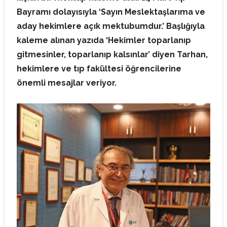
Bayramı dolayısıyla ‘Sayın Meslektaşlarıma ve
aday hekimlere açık mektubumdur.’ Başlığıyla
kaleme alınan yazıda ‘Hekimler toparlanıp
gitmesinler, toparlanıp kalsınlar’ diyen Tarhan,
hekimlere ve tıp fakültesi öğrencilerine
önemli mesajlar veriyor.