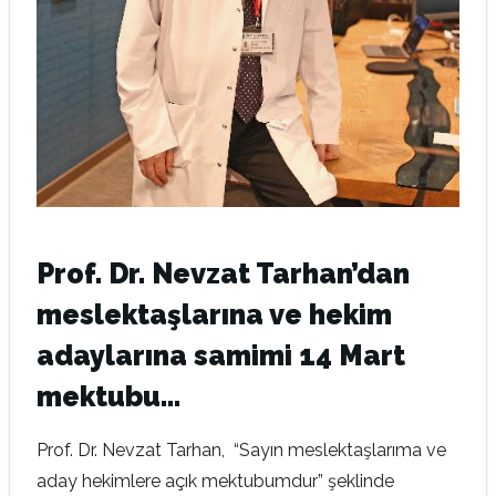
Prof. Dr. Nevzat Tarhan’dan
meslektaşlarına ve hekim
adaylarına samimi 14 Mart
mektubu…
Prof. Dr. Nevzat Tarhan, “Sayın meslektaşlarıma ve
aday hekimlere açık mektubumdur” şeklinde