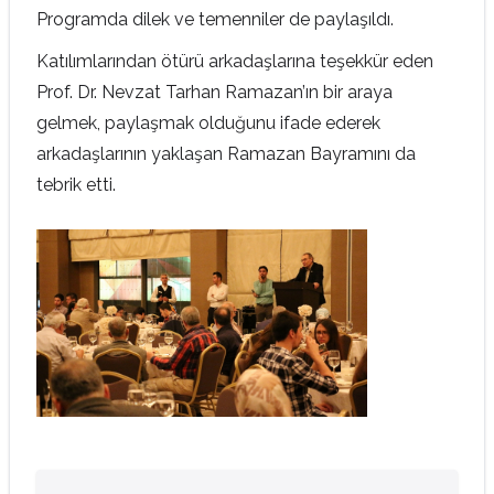
Programda dilek ve temenniler de paylaşıldı.
Katılımlarından ötürü arkadaşlarına teşekkür eden
Prof. Dr. Nevzat Tarhan Ramazan’ın bir araya
gelmek, paylaşmak olduğunu ifade ederek
arkadaşlarının yaklaşan Ramazan Bayramını da
tebrik etti.