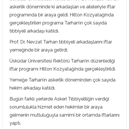
askerlik döneminde ki arkadaşları ve aileleriyle iftar
programında bir araya geldi. Hilton Kozyatağı’nda
gerçekleştirilen programa Tarhan’ın çok sayıda
tıbbiyeli arkadaşı katıldı.
Prof. Dr. Nevzat Tarhan tıbbiyeli arkadaşlarını iftar
yemeğinde bir araya getirdi.
Üsküdar Üniversitesi Rektörü Tarhan’ın düzenlediği
iftar programı Hilton Kozyatağı’nda gerçekleştirildi.
Yemeğe Tarhan’ın askerlik döneminden çok sayıda
hekim arkadaşı katıldı.
Bugün farklı yerlerde Askeri Tıbbiyeliliğin verdiği
sorumlulukla hizmet eden hekimler bir araya
gelmenin mutluluğuyla samimi bir ortamda iftarlarını
yaptı.