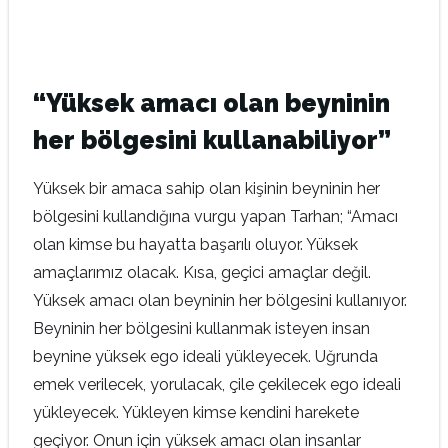
“Yüksek amacı olan beyninin
her bölgesini kullanabiliyor”
Yüksek bir amaca sahip olan kişinin beyninin her
bölgesini kullandığına vurgu yapan Tarhan; “Amacı
olan kimse bu hayatta başarılı oluyor. Yüksek
amaçlarımız olacak. Kısa, geçici amaçlar değil.
Yüksek amacı olan beyninin her bölgesini kullanıyor.
Beyninin her bölgesini kullanmak isteyen insan
beynine yüksek ego ideali yükleyecek. Uğrunda
emek verilecek, yorulacak, çile çekilecek ego ideali
yükleyecek. Yükleyen kimse kendini harekete
geçiyor. Onun için yüksek amacı olan insanlar