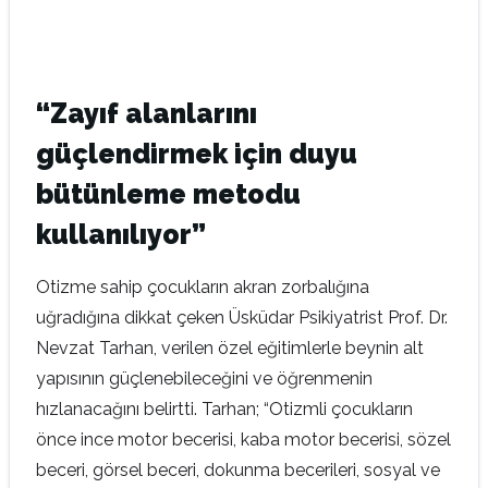
“Zayıf alanlarını
güçlendirmek için duyu
bütünleme metodu
kullanılıyor”
Otizme sahip çocukların akran zorbalığına
uğradığına dikkat çeken Üsküdar Psikiyatrist Prof. Dr.
Nevzat Tarhan, verilen özel eğitimlerle beynin alt
yapısının güçlenebileceğini ve öğrenmenin
hızlanacağını belirtti. Tarhan; “Otizmli çocukların
önce ince motor becerisi, kaba motor becerisi, sözel
beceri, görsel beceri, dokunma becerileri, sosyal ve