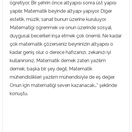
öğretiyor. Bir şehrin önce altyapısı sonra üst yapısı
yapılır. Matematik beyinde altyapı yapıyor. Diğer
estetik, müzik, sanat bunun üzerine kuruluyor.
Matematiği öğrenmek ve onun üzerinde sosyal,
duygusal becerileri inşa etmek çok önemli. Ne kadar
çok matematik çözerseniz beyninizin altyapısı o
kadar geniş olur, o derece hafızanızı, zekanızı iyi
kullanırsınız. Matematik demek zaten yazılım
demek, başka bir şey değil. Matematik
mühendislikleri yazılım mühendisiyle de eş değer.
Onun için matematiği seven kazanacak…” şeklinde
konuştu.