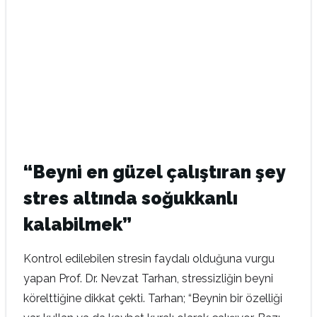
“Beyni en güzel çalıştıran şey
stres altında soğukkanlı
kalabilmek”
Kontrol edilebilen stresin faydalı olduğuna vurgu
yapan Prof. Dr. Nevzat Tarhan, stressizliğin beyni
körelttiğine dikkat çekti. Tarhan; “Beynin bir özelliği