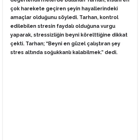
çok harekete geçiren şeyin hayallerindeki
amaçlar olduğunu söyledi. Tarhan, kontrol
edilebilen stresin faydalı olduğuna vurgu
yaparak, stressizliğin beyni körelttiğine dikkat
çekti. Tarhan; “Beyni en güzel çalıştıran şey
stres altında soğukkanlı kalabilmek.” dedi.