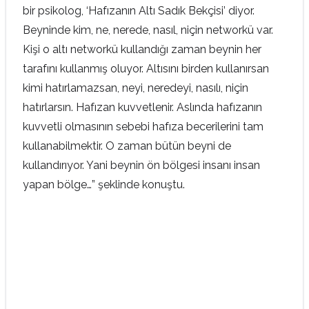
bir psikolog, ‘Hafızanın Altı Sadık Bekçisi’ diyor.
Beyninde kim, ne, nerede, nasıl, niçin networkü var.
Kişi o altı networkü kullandığı zaman beynin her
tarafını kullanmış oluyor. Altısını birden kullanırsan
kimi hatırlamazsan, neyi, neredeyi, nasılı, niçin
hatırlarsın. Hafızan kuvvetlenir. Aslında hafızanın
kuvvetli olmasının sebebi hafıza becerilerini tam
kullanabilmektir. O zaman bütün beyni de
kullandırıyor. Yani beynin ön bölgesi insanı insan
yapan bölge…” şeklinde konuştu.