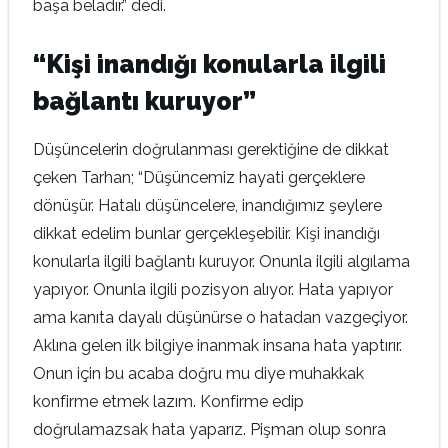
başa beladır.” dedi.
“Kişi inandığı konularla ilgili
bağlantı kuruyor”
Düşüncelerin doğrulanması gerektiğine de dikkat
çeken Tarhan; “Düşüncemiz hayati gerçeklere
dönüşür. Hatalı düşüncelere, inandığımız şeylere
dikkat edelim bunlar gerçekleşebilir. Kişi inandığı
konularla ilgili bağlantı kuruyor. Onunla ilgili algılama
yapıyor. Onunla ilgili pozisyon alıyor. Hata yapıyor
ama kanıta dayalı düşünürse o hatadan vazgeçiyor.
Aklına gelen ilk bilgiye inanmak insana hata yaptırır.
Onun için bu acaba doğru mu diye muhakkak
konfirme etmek lazım. Konfirme edip
doğrulamazsak hata yaparız. Pişman olup sonra