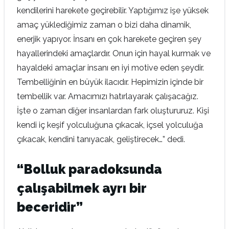
kendilerini harekete geçirebilir. Yaptığımız işe yüksek
amaç yüklediğimiz zaman o bizi daha dinamik,
enerjik yapıyor. İnsanı en çok harekete geçiren şey
hayallerindeki amaçlardır. Onun için hayal kurmak ve
hayaldeki amaçlar insanı en iyi motive eden şeydir.
Tembelliğinin en büyük ilacıdır. Hepimizin içinde bir
tembellik var. Amacımızı hatırlayarak çalışacağız.
İşte o zaman diğer insanlardan fark oluştururuz. Kişi
kendi iç keşif yolculuğuna çıkacak, içsel yolculuğa
çıkacak, kendini tanıyacak, geliştirecek…” dedi.
“Bolluk paradoksunda
çalışabilmek ayrı bir
beceridir”