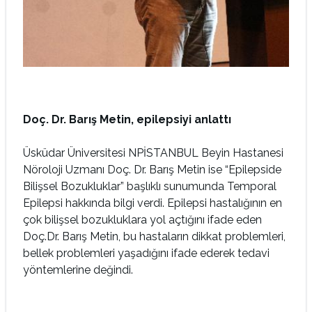
Doç. Dr. Barış Metin, epilepsiyi anlattı
Üsküdar Üniversitesi NPİSTANBUL Beyin Hastanesi
Nöroloji Uzmanı Doç. Dr. Barış Metin ise “Epilepside
Bilişsel Bozukluklar” başlıklı sunumunda Temporal
Epilepsi hakkında bilgi verdi. Epilepsi hastalığının en
çok bilişsel bozukluklara yol açtığını ifade eden
Doç.Dr. Barış Metin, bu hastaların dikkat problemleri,
bellek problemleri yaşadığını ifade ederek tedavi
yöntemlerine değindi.