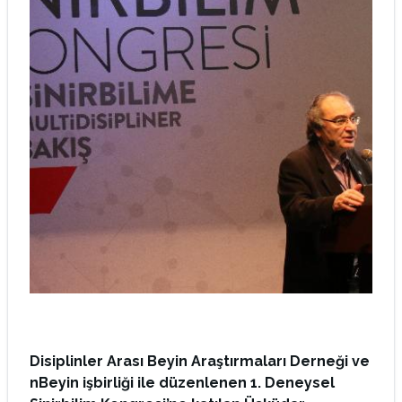
Disiplinler Arası Beyin Araştırmaları Derneği ve
nBeyin işbirliği ile düzenlenen 1. Deneysel