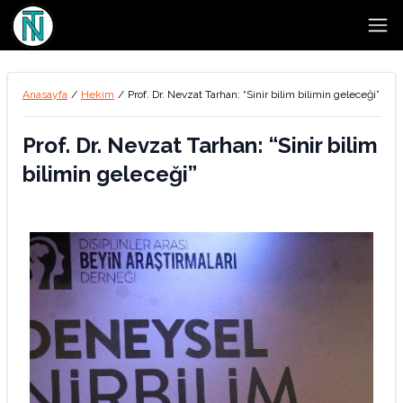
Open
Anasayfa
/
Hekim
/
Prof. Dr. Nevzat Tarhan: “Sinir bilim bilimin geleceği”
Prof. Dr. Nevzat Tarhan: “Sinir bilim
bilimin geleceği”