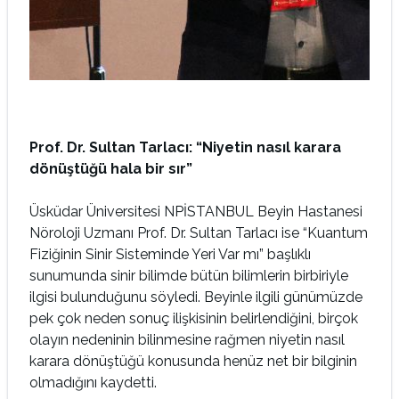
Prof. Dr. Sultan Tarlacı: “Niyetin nasıl karara
dönüştüğü hala bir sır”
Üsküdar Üniversitesi NPİSTANBUL Beyin Hastanesi
Nöroloji Uzmanı Prof. Dr. Sultan Tarlacı ise “Kuantum
Fiziğinin Sinir Sisteminde Yeri Var mı” başlıklı
sunumunda sinir bilimde bütün bilimlerin birbiriyle
ilgisi bulunduğunu söyledi. Beyinle ilgili günümüzde
pek çok neden sonuç ilişkisinin belirlendiğini, birçok
olayın nedeninin bilinmesine rağmen niyetin nasıl
karara dönüştüğü konusunda henüz net bir bilginin
olmadığını kaydetti.