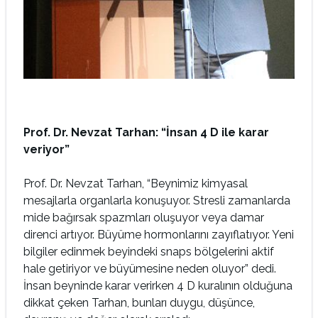
Prof. Dr. Nevzat Tarhan: “İnsan 4 D ile karar
veriyor”
Prof. Dr. Nevzat Tarhan, “Beynimiz kimyasal
mesajlarla organlarla konuşuyor. Stresli zamanlarda
mide bağırsak spazmları oluşuyor veya damar
direnci artıyor. Büyüme hormonlarını zayıflatıyor. Yeni
bilgiler edinmek beyindeki snaps bölgelerini aktif
hale getiriyor ve büyümesine neden oluyor” dedi.
İnsan beyninde karar verirken 4 D kuralının olduğuna
dikkat çeken Tarhan, bunları duygu, düşünce,