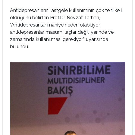
Antidepresanların rastgele kullanımının çok tehlikeli
olduğunu belirten Prof.Dr. Nevzat Tarhan,
“Antidepresanlar maniye neden olabiliyor,
antidepresanlar masum ilaçlar değil, yerinde ve
zamanında kullanılması gerekiyor” uyarısında
bulundu.