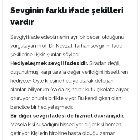
Sevginin farklı ifade şekilleri
vardır
Sevgiyi ifade edebilmenin ayrı bir beceri olduğunu
vurgulayan Prof. Dr. Nevzat Tarhan sevginin ifade
şekillerine ilişkin şunları söyledi:
Hediyeleşmek sevgi ifadesidir.
Sıradan değil,
düşünülmüş, karşı tarafa değer verildiğini hissettiren
hediyeler. Öyle ki eşine hediye olarak deterjan
alanları biliyorum. Ya da eşine bir kutu çikolata alıyor,
oturuyor, onunla birlikte yiyor. Bu kendi çıkarı olan
bencilce bir hediyeleşmedir.
Bir diğer sevgi ifadesi de hizmet davranışıdır.
Mesela kişi susadığını hissediyor diğer kişi hemen
getiriyor. Kişilerin birbirine hasta olduğu zaman