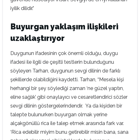
iyilik dilidir.”
Buyurgan yaklaşım ilişkileri
uzaklaştırıyor
Duygunun ifadesinin çok önemli olduğu, duygu
ifadesi ile ilgili de çeşitli testlerin bulunduğunu
söyleyen Tarhan, duygunun sevgi dilinin de farklı
şekillerde olabildiğini kaydetti. Tarhan, “Mesela kişi
herhangi bir şey söylediği zaman ‘ne güzel yaptın,
eline sağlık’ gibi onaylayıcı ve cesaretlendirici sözler
sevgi dilinin göstergelerindendir. Ya da kişiden bir
talepte bulunurken buyurgan olmak yerine
alçakgönüllü rica ile talep etmek arasında fark var.
‘Rica edebilir miyim bunu getirebilir misin bana, sana