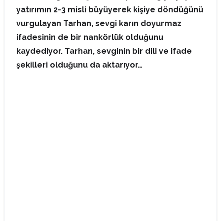
yatırımın 2-3 misli büyüyerek kişiye döndüğünü
vurgulayan Tarhan, sevgi karın doyurmaz
ifadesinin de bir nankörlük olduğunu
kaydediyor. Tarhan, sevginin bir dili ve ifade
şekilleri olduğunu da aktarıyor…