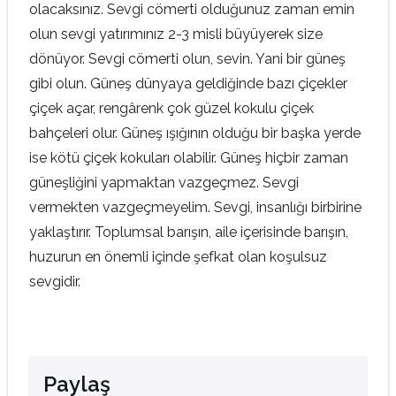
olacaksınız. Sevgi cömerti olduğunuz zaman emin
olun sevgi yatırımınız 2-3 misli büyüyerek size
dönüyor. Sevgi cömerti olun, sevin. Yani bir güneş
gibi olun. Güneş dünyaya geldiğinde bazı çiçekler
çiçek açar, rengârenk çok güzel kokulu çiçek
bahçeleri olur. Güneş ışığının olduğu bir başka yerde
ise kötü çiçek kokuları olabilir. Güneş hiçbir zaman
güneşliğini yapmaktan vazgeçmez. Sevgi
vermekten vazgeçmeyelim. Sevgi, insanlığı birbirine
yaklaştırır. Toplumsal barışın, aile içerisinde barışın,
huzurun en önemli içinde şefkat olan koşulsuz
sevgidir.
Paylaş