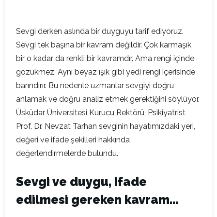
Sevgi derken aslında bir duyguyu tarif ediyoruz.
Sevgi tek başına bir kavram değildir. Çok karmaşık
bir o kadar da renkli bir kavramdır. Ama rengi içinde
gözükmez. Aynı beyaz ışık gibi yedi rengi içerisinde
barındırır. Bu nedenle uzmanlar sevgiyi doğru
anlamak ve doğru analiz etmek gerektiğini söylüyor.
Üsküdar Üniversitesi Kurucu Rektörü, Psikiyatrist
Prof. Dr. Nevzat Tarhan sevginin hayatımızdaki yeri,
değeri ve ifade şekilleri hakkında
değerlendirmelerde bulundu.
Sevgi ve duygu, ifade
edilmesi gereken kavram…