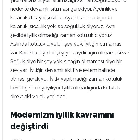
yıldızlarla ısıtılıyor. Isıtılmadığı zaman soğutuluyor o
nedenle devamlı ısıtılması gerekiyor. Aydınlık ve
karanlık da aynı şekilde. Aydınlık olmadığında
karanlık, sıcaklık yok ise soğukluk diyoruz. Aynı
şekilde iyilik olmadığı zaman kötülük diyoruz.
Aslında kötülük diye bir şey yok. İyiliğin olmaması
var. Karanlık diye bir şey yok aydınlığın olmaması var.
Soğuk diye bir şey yok, sıcağın olmaması diye bir
şey var. İyiliğin devamlı aktif ve eylem halinde
olması gerekiyor. İyilik yapılmadığı zaman kötülük
kendiliğinden yayılıyor. İyilik olmadığında kötülük
direkt aktive oluyor.” dedi.
Modernizm iyilik kavramını
değiştirdi