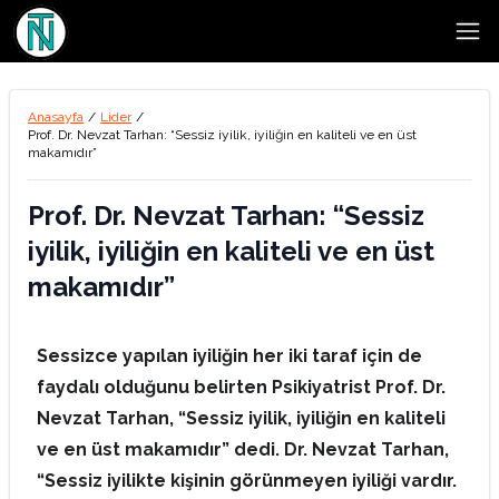
Open
Anasayfa
/
Lider
/
Prof. Dr. Nevzat Tarhan: “Sessiz iyilik, iyiliğin en kaliteli ve en üst
makamıdır”
Prof. Dr. Nevzat Tarhan: “Sessiz
iyilik, iyiliğin en kaliteli ve en üst
makamıdır”
Sessizce yapılan iyiliğin her iki taraf için de
faydalı olduğunu belirten Psikiyatrist Prof. Dr.
Nevzat Tarhan, “Sessiz iyilik, iyiliğin en kaliteli
ve en üst makamıdır” dedi. Dr. Nevzat Tarhan,
“Sessiz iyilikte kişinin görünmeyen iyiliği vardır.