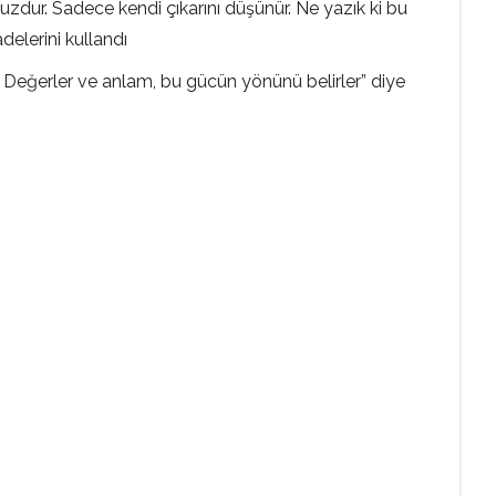
uzdur. Sadece kendi çıkarını düşünür. Ne yazık ki bu
delerini kullandı
lur. Değerler ve anlam, bu gücün yönünü belirler” diye