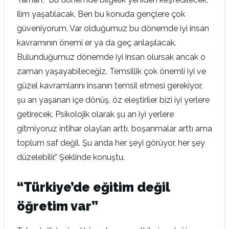
ilim yaşatılacak. Ben bu konuda gençlere çok
güveniyorum. Var olduğumuz bu dönemde iyi insan
kavramının önemi er ya da geç anlaşılacak.
Bulunduğumuz dönemde iyi insan olursak ancak o
zaman yaşayabileceğiz. Temsillik çok önemli iyi ve
güzel kavramlarını insanın temsil etmesi gerekiyor,
şu an yaşanan içe dönüş, öz eleştiriler bizi iyi yerlere
getirecek. Psikolojik olarak şu an iyi yerlere
gitmiyoruz intihar olayları arttı, boşanmalar arttı ama
toplum saf değil. Şu anda her şeyi görüyor, her şey
düzelebilir.” Şeklinde konuştu.
“Türkiye’de eğitim değil
öğretim var”