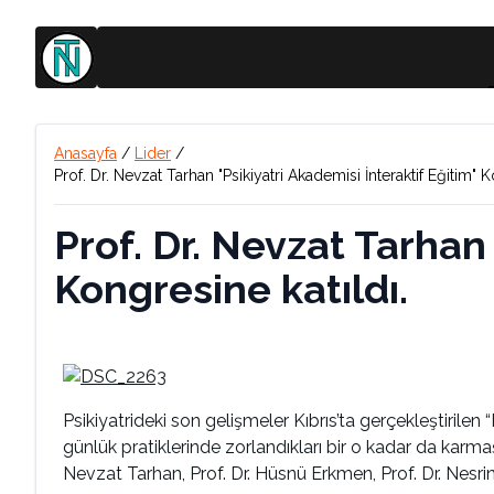
Anasayfa
/
Lider
/
Prof. Dr. Nevzat Tarhan "Psikiyatri Akademisi İnteraktif Eğitim" K
Prof. Dr. Nevzat Tarhan 
Kongresine katıldı.
Psikiyatrideki son gelişmeler Kıbrıs’ta gerçekleştirilen
günlük pratiklerinde zorlandıkları bir o kadar da karma
Nevzat Tarhan, Prof. Dr. Hüsnü Erkmen, Prof. Dr. Nesri