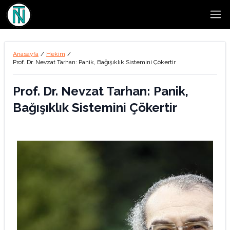
Open
Anasayfa
/
Hekim
/
Prof. Dr. Nevzat Tarhan: Panik, Bağışıklık Sistemini Çökertir
Prof. Dr. Nevzat Tarhan: Panik,
Bağışıklık Sistemini Çökertir