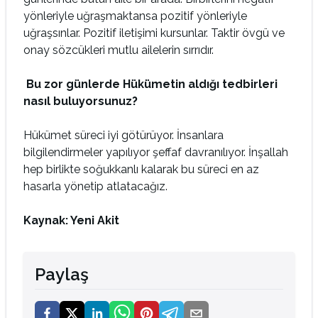
yönleriyle uğraşmaktansa pozitif yönleriyle
uğraşsınlar. Pozitif iletişimi kursunlar. Taktir övgü ve
onay sözcükleri mutlu ailelerin sırrıdır.
Bu zor günlerde Hükümetin aldığı tedbirleri
nasıl buluyorsunuz?
Hükümet süreci iyi götürüyor. İnsanlara
bilgilendirmeler yapılıyor şeffaf davranılıyor. İnşallah
hep birlikte soğukkanlı kalarak bu süreci en az
hasarla yönetip atlatacağız.
Kaynak: Yeni Akit
Paylaş