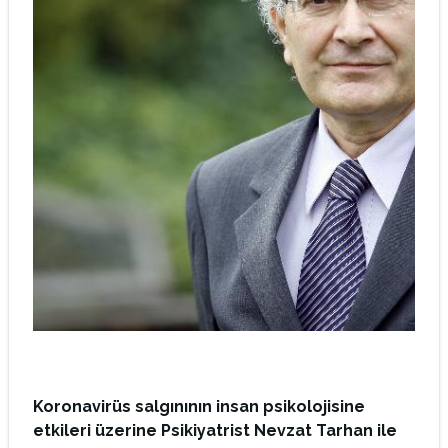
Koronavirüs salgınının insan psikolojisine
etkileri üzerine Psikiyatrist Nevzat Tarhan ile