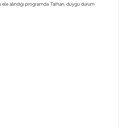
erin ele alındığı programda Tarhan, duygu durum