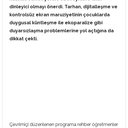
dinleyici olmayı önerdi. Tarhan, dijitalleşme ve
kontrolsüz ekran maruziyetinin çocuklarda
duygusal küntleşme ile ekoparalize gibi
duyarsızlaşma problemlerine yol açtığına da
dikkat çekti.
Çevrimiçi düzenlenen programa rehber öğretmenler