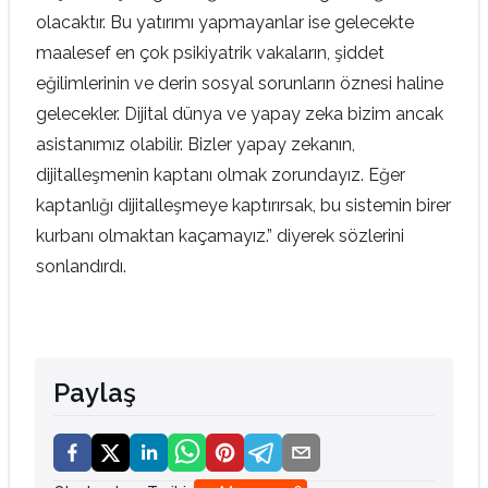
olacaktır. Bu yatırımı yapmayanlar ise gelecekte
maalesef en çok psikiyatrik vakaların, şiddet
eğilimlerinin ve derin sosyal sorunların öznesi haline
gelecekler. Dijital dünya ve yapay zeka bizim ancak
asistanımız olabilir. Bizler yapay zekanın,
dijitalleşmenin kaptanı olmak zorundayız. Eğer
kaptanlığı dijitalleşmeye kaptırırsak, bu sistemin birer
kurbanı olmaktan kaçamayız.” diyerek sözlerini
sonlandırdı.
Paylaş