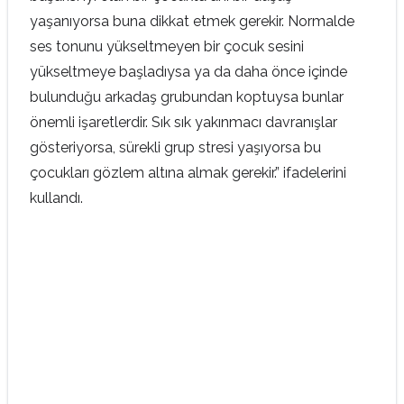
yaşanıyorsa buna dikkat etmek gerekir. Normalde
ses tonunu yükseltmeyen bir çocuk sesini
yükseltmeye başladıysa ya da daha önce içinde
bulunduğu arkadaş grubundan koptuysa bunlar
önemli işaretlerdir. Sık sık yakınmacı davranışlar
gösteriyorsa, sürekli grup stresi yaşıyorsa bu
çocukları gözlem altına almak gerekir.” ifadelerini
kullandı.