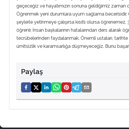
geçeceğiz ve hayatımızın sonuna geldiğimiz zaman da 
Öğrenmek yeni durumlara uyum sağlama becerisidir. Öğ
şeylerle yetinmeye çalışırsa kısıtlı olursa öğrenemez
öğrenir. İnsan başkalarının hatalarından ders alarak 
tecrübelerinden faydalanmak. Önemli ustaları, tarihte 
ümitsizlik ve karamsarlığa düşmeyeceğiz. Bunu başarır
Paylaş