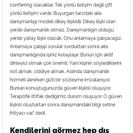
conferring olacaklar. Tek yönlü iletişim değil çift
yönlü iletişim vardır. Buyurgan tarzdaki aile
danışmanlığı modeli dikey ilişkidir. Dikey ilişki olan
yerde danışmanlık olmaz. Danışmanlığın olduğu
yerde yatay ilişki olacak. Onu anlamaya çalışacağız.
Anlamaya çalışıp sorular sorduktan sonra aile
danışmanlığında işiniz kolaylaşır. Bunun için aktif
dinleyici olmak çok önemli. Yani kişinin söylediklerini
not almak, ciddiye almak. Aslında danışmanlık
hizmeti alınırken gizli bir sözleşme imzalanıyor.
Bunları konuştuğunuzda güven ilişkisi oluşuyor.
Terapötik ittifak dediğimiz durum oluşuyor. O güven
ilişkisi oluştuktan sonra danışmandaki bilgi setine
ihtiyacı var.” dedi.
Kendilerini görmez hep dış