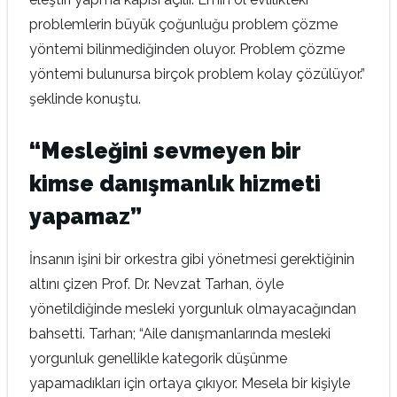
problemlerin büyük çoğunluğu problem çözme
yöntemi bilinmediğinden oluyor. Problem çözme
yöntemi bulunursa birçok problem kolay çözülüyor.”
şeklinde konuştu.
“Mesleğini sevmeyen bir
kimse danışmanlık hizmeti
yapamaz”
İnsanın işini bir orkestra gibi yönetmesi gerektiğinin
altını çizen Prof. Dr. Nevzat Tarhan, öyle
yönetildiğinde mesleki yorgunluk olmayacağından
bahsetti. Tarhan; “Aile danışmanlarında mesleki
yorgunluk genellikle kategorik düşünme
yapamadıkları için ortaya çıkıyor. Mesela bir kişiyle