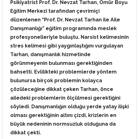
Psikiyatrist Prof. Dr. Nevzat Tarhan, Ömür Boyu
Eğitim Merkezi tarafından çevrimiçi
düzenlenen “Prof. Dr. Nevzat Tarhan ile Aile
Danışmanlığı” eğitim programında meslek
profesyonelleriyle buluştu. Narsist kelimesinin
stres kelimesi gibi yaygınlaştığını vurgulayan
Tarhan, danışmanlık hizmetinde
görünmeyenin bulunması gerektiğinden
bahsetti. Evlilikteki problemlerde yöntem
bulunursa birçok problemin kolayca
çözüleceğine dikkat çeken Tarhan, önce
ailedeki problemlerin ölçülmesi gerektiğini
söyledi. Danışmanlığın olduğu yerde yatay ilişki
olması gerektiğinin altını çizdi, krizlerin en
büyük nedeninin normsuzluk olduğuna da
dikkat çekti.