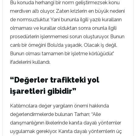
Bu konuda herhangi bir norm geliştirmezsek konu
merdiven altı oluyor. Zaten krizlerin en büyük nedeni
de normsuzluktur. Yani bununla ilgili yazılı kuralların
olmaması ve kurallar olduktan sonra onunla ilgili
prosedürlerin işlenmemesi sorun oluşturuyor. Bunun
canlı bir örneğini Bolu’da yaşadık. Olacak iş değil.
Bunun olması tamamen bir işletme körlüğüdür.”
ifadelerini kullandı.
“Değerler trafikteki yol
işaretleri gibidir”
Katılımcılara değer yargıların önemi hakkında
değerlendirmelerde bulunan Tarhan; “Aile
danışmanlığının ilkelerinde kanıta dayalı yöntemler
uygulamak gerekiyor. Kanıta dayalı yöntemlerin üç