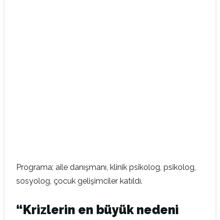
Programa; aile danışmanı, klinik psikolog, psikolog,
sosyolog, çocuk gelişimciler katıldı.
“Krizlerin en büyük nedeni