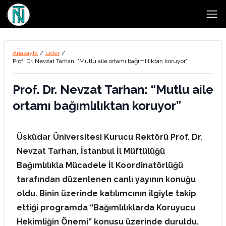
Open
Anasayfa
/
Lider
/
Prof. Dr. Nevzat Tarhan: “Mutlu aile ortamı bağımlılıktan koruyor”
Prof. Dr. Nevzat Tarhan: “Mutlu aile
ortamı bağımlılıktan koruyor”
Üsküdar Üniversitesi Kurucu Rektörü Prof. Dr.
Nevzat Tarhan, İstanbul İl Müftülüğü
Bağımlılıkla Mücadele İl Koordinatörlüğü
tarafından düzenlenen canlı yayının konuğu
oldu. Binin üzerinde katılımcının ilgiyle takip
ettiği programda “Bağımlılıklarda Koruyucu
Hekimliğin Önemi” konusu üzerinde duruldu.