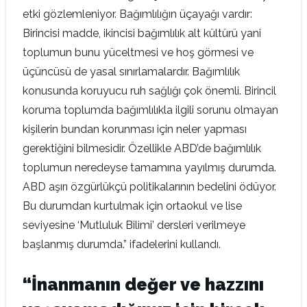
etki gözlemleniyor. Bağımlılığın üçayağı vardır:
Birincisi madde, ikincisi bağımlılık alt kültürü yani
toplumun bunu yüceltmesi ve hoş görmesi ve
üçüncüsü de yasal sınırlamalardır. Bağımlılık
konusunda koruyucu ruh sağlığı çok önemli. Birincil
koruma toplumda bağımlılıkla ilgili sorunu olmayan
kişilerin bundan korunması için neler yapması
gerektiğini bilmesidir. Özellikle ABD’de bağımlılık
toplumun neredeyse tamamına yayılmış durumda.
ABD aşırı özgürlükçü politikalarının bedelini ödüyor.
Bu durumdan kurtulmak için ortaokul ve lise
seviyesine ‘Mutluluk Bilimi’ dersleri verilmeye
başlanmış durumda.” ifadelerini kullandı.
“İnanmanın değer ve hazzını