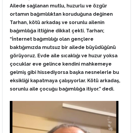
Ailede sağlanan mutlu, huzurlu ve özgür
ortamın bağımlılıktan koruduğuna değinen
Tarhan, kötü arkadaş ve sorunlu ailenin
bağımlılığa ittiğine dikkat çekti. Tarhan;
“İnternet bağımlılığı olan gençlere
baktığımızda mutsuz bir ailede büyüdüğünü
görüyoruz. Evde aile sıcaklığı ve huzur yoksa
çocuklar eve gelince kendini mahkemeye
gelmiş gibi hissediyorsa başka nesnelerle bu
eksikliği kapatmaya çalışıyorlar. Kötü arkadaş,
sorunlu aile çocuğu bağımlılığa itiyor.” dedi.