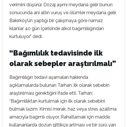
verimini düşürür. Dozaj aşımı meydana gelir bunun
sonucunda ani altın vuruş ve ölümler meydana gelir.
Bakırköy’ün yaptığı bir çalışmaya göre namaz
kılanlar 40 gün içerisinde alkol bağımlılığından
kurtuluyor.” dedi.
“Bağımlılık tedavisinde ilk
olarak sebepler araştırılmalı”
Bağımlılığın tedavi aşamaları hakkında
açıklamalarda bulunan Tarhan, ilk olarak sebebin
araştırılması gerektiğini ifade etti. Tarhan;
“Bağımlılıktan kurtulmak için ilk olarak sebebini
bulmak lazım. Kimisi merak, haz veya stres azaltma
amacıyla bağımlı oluyor. Rahatlamak için madde
kullananlarda dozun gittikçe artması ve bir sürü yan