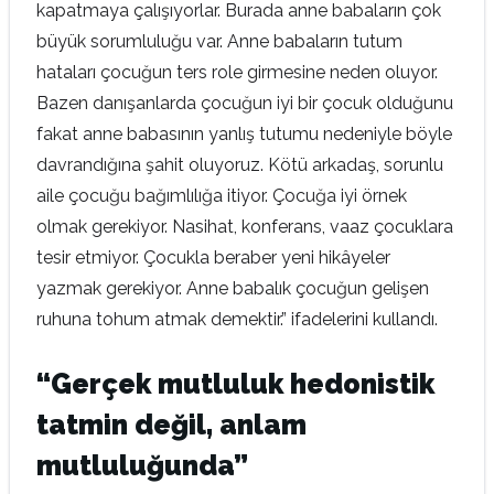
kapatmaya çalışıyorlar. Burada anne babaların çok
büyük sorumluluğu var. Anne babaların tutum
hataları çocuğun ters role girmesine neden oluyor.
Bazen danışanlarda çocuğun iyi bir çocuk olduğunu
fakat anne babasının yanlış tutumu nedeniyle böyle
davrandığına şahit oluyoruz. Kötü arkadaş, sorunlu
aile çocuğu bağımlılığa itiyor. Çocuğa iyi örnek
olmak gerekiyor. Nasihat, konferans, vaaz çocuklara
tesir etmiyor. Çocukla beraber yeni hikâyeler
yazmak gerekiyor. Anne babalık çocuğun gelişen
ruhuna tohum atmak demektir.” ifadelerini kullandı.
“Gerçek mutluluk hedonistik
tatmin değil, anlam
mutluluğunda”