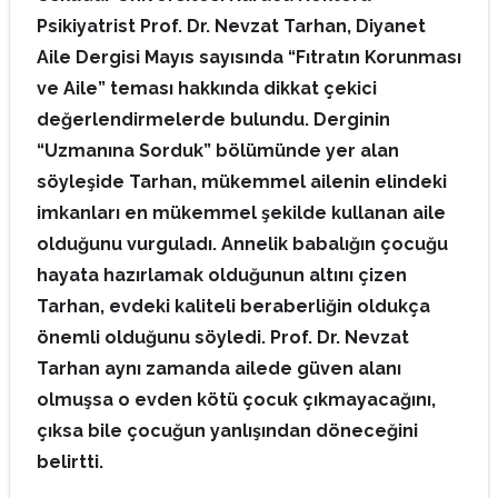
Psikiyatrist Prof. Dr. Nevzat Tarhan, Diyanet
Aile Dergisi Mayıs sayısında “Fıtratın Korunması
ve Aile” teması hakkında dikkat çekici
değerlendirmelerde bulundu. Derginin
“Uzmanına Sorduk” bölümünde yer alan
söyleşide Tarhan, mükemmel ailenin elindeki
imkanları en mükemmel şekilde kullanan aile
olduğunu vurguladı. Annelik babalığın çocuğu
hayata hazırlamak olduğunun altını çizen
Tarhan, evdeki kaliteli beraberliğin oldukça
önemli olduğunu söyledi. Prof. Dr. Nevzat
Tarhan aynı zamanda ailede güven alanı
olmuşsa o evden kötü çocuk çıkmayacağını,
çıksa bile çocuğun yanlışından döneceğini
belirtti.