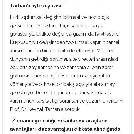
Tarhan’ın işte o yazısı:
Hızlı toplumsal değişim, bilimsel ve teknolojik
gelişmelerdeki ilerlemeler, insanların dünya
görüşleriyle birlikte değer yargılarını da farklılaştırdı.
Kuşkusuz bu değişimden toplumsal yapının temel
kurumlarından biri olan aile de etkilendi. Modern
dünyanın getirdiği sorunlar, aile bireyleri arasındaki
bağların zayıflamasına ve zamanla ailenin zarar
görmesine neden oldu. Bu durum, aileyi bütün
yönleriyle ve bilimsel bir bakış açısıyla ele almayı
gerektiriyor. Bizler de günümüz dünyasında aile
kurumunun karşılaştığı sorunları ve çözüm önerilerini
Prof. Dr. Nevzat Tarhan'a sorduk.
-Zamanın getirdiği imkânlar ve araçların
avantajları, dezavantajları dikkate alındığında