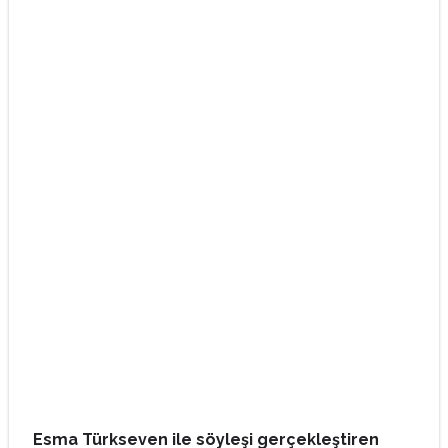
Esma Türkseven ile söyleşi gerçekleştiren