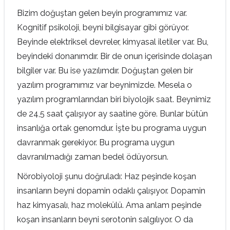
Bizim doğuştan gelen beyin programımız var.
Kognitif psikoloji, beyni bilgisayar gibi görüyor.
Beyinde elektriksel devreler, kimyasal iletiler var. Bu,
beyindeki donanımdır. Bir de onun içerisinde dolaşan
bilgiler var. Bu ise yazılımdır. Doğuştan gelen bir
yazılım programımız var beynimizde. Mesela o
yazılım programlarından biri biyolojik saat. Beynimiz
de 24,5 saat çalışıyor ay saatine göre. Bunlar bütün
insanlığa ortak genomdur. İşte bu programa uygun
davranmak gerekiyor. Bu programa uygun
davranılmadığı zaman bedel ödüyorsun.
Nörobiyoloji şunu doğruladı: Haz peşinde koşan
insanların beyni dopamin odaklı çalışıyor. Dopamin
haz kimyasalı, haz molekülü. Ama anlam peşinde
koşan insanların beyni serotonin salgılıyor. O da