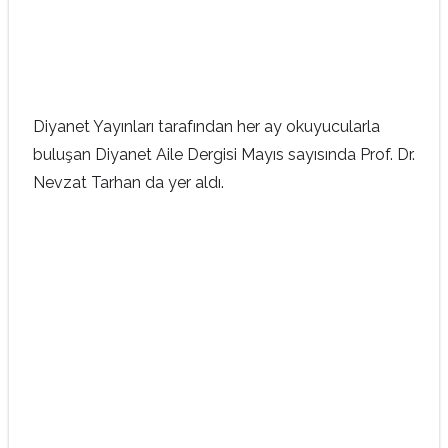
Diyanet Yayınları tarafından her ay okuyucularla
buluşan Diyanet Aile Dergisi Mayıs sayısında Prof. Dr.
Nevzat Tarhan da yer aldı.