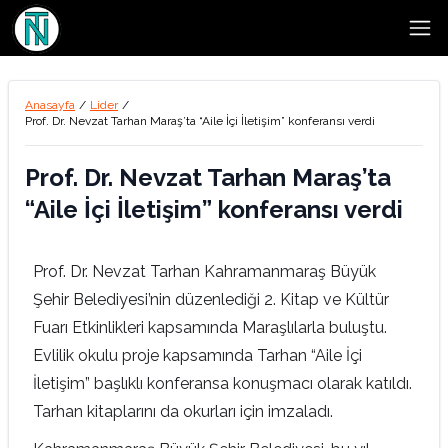
Open
Anasayfa
/
Lider
/
Prof. Dr. Nevzat Tarhan Maraş’ta “Aile İçi İletişim” konferansı verdi
Prof. Dr. Nevzat Tarhan Maraş’ta
“Aile İçi İletişim” konferansı verdi
Prof. Dr. Nevzat Tarhan Kahramanmaraş Büyük
Şehir Belediyesi’nin düzenlediği 2. Kitap ve Kültür
Fuarı Etkinlikleri kapsamında Maraşlılarla buluştu.
Evlilik okulu proje kapsamında Tarhan “Aile İçi
İletişim” başlıklı konferansa konuşmacı olarak katıldı.
Tarhan kitaplarını da okurları için imzaladı.