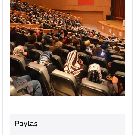
Paylaş