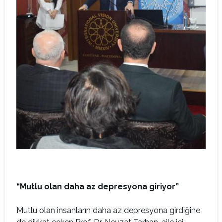
“Mutlu olan daha az depresyona giriyor”
Mutlu olan insanların daha az depresyona girdiğine