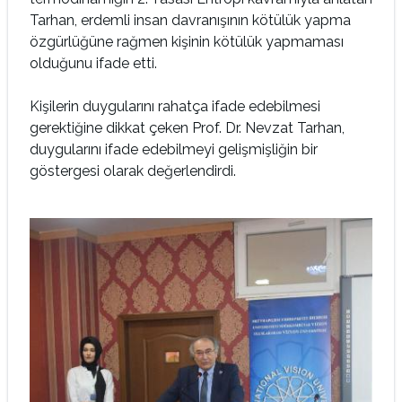
Tarhan, erdemli insan davranışının kötülük yapma
özgürlüğüne rağmen kişinin kötülük yapmaması
olduğunu ifade etti.
Kişilerin duygularını rahatça ifade edebilmesi
gerektiğine dikkat çeken Prof. Dr. Nevzat Tarhan,
duygularını ifade edebilmeyi gelişmişliğin bir
göstergesi olarak değerlendirdi.