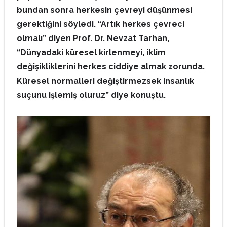
bundan sonra herkesin çevreyi düşünmesi
gerektiğini söyledi. “Artık herkes çevreci
olmalı” diyen Prof. Dr. Nevzat Tarhan,
“Dünyadaki küresel kirlenmeyi, iklim
değişikliklerini herkes ciddiye almak zorunda.
Küresel normalleri değiştirmezsek insanlık
suçunu işlemiş oluruz” diye konuştu.