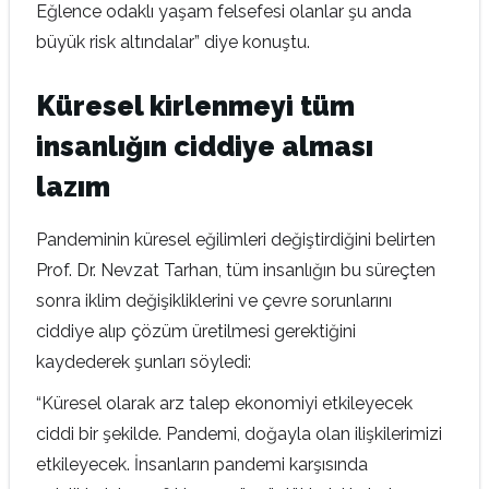
Eğlence odaklı yaşam felsefesi olanlar şu anda
büyük risk altındalar” diye konuştu.
Küresel kirlenmeyi tüm
insanlığın ciddiye alması
lazım
Pandeminin küresel eğilimleri değiştirdiğini belirten
Prof. Dr. Nevzat Tarhan, tüm insanlığın bu süreçten
sonra iklim değişikliklerini ve çevre sorunlarını
ciddiye alıp çözüm üretilmesi gerektiğini
kaydederek şunları söyledi:
“Küresel olarak arz talep ekonomiyi etkileyecek
ciddi bir şekilde. Pandemi, doğayla olan ilişkilerimizi
etkileyecek. İnsanların pandemi karşısında