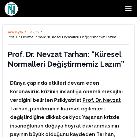
Open
Anasayfa
/
Hekim
/
Prof. Dr. Nevzat Tarhan: “Küresel Normalleri Değiştirmemiz Lazım”
Prof. Dr. Nevzat Tarhan: “Küresel
Normalleri Değiştirmemiz Lazım”
Dünya çapında etkileri devam eden
koronavirüs krizinin insanlığa önemli mesajlar
verdiğini belirten Psikiyatrist
Prof. Dr. Nevzat
Tarhan
, pandeminin küresel eğilimleri
değiştirdiğine dikkat çekiyor. Yaşanan krizde
insanoğlunun doğaya hoyrat davranmasının
payının büyük olduğunu kaydeden Tarhan,