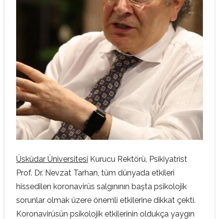
Üsküdar Üniversitesi
Kurucu Rektörü, Psikiyatrist
Prof. Dr. Nevzat Tarhan, tüm dünyada etkileri
hissedilen koronavirüs salgınının başta psikolojik
sorunlar olmak üzere önemli etkilerine dikkat çekti.
Koronavirüsün psikolojik etkilerinin oldukça yaygın