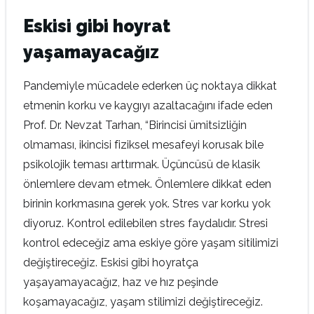
Eskisi gibi hoyrat
yaşamayacağız
Pandemiyle mücadele ederken üç noktaya dikkat
etmenin korku ve kaygıyı azaltacağını ifade eden
Prof. Dr. Nevzat Tarhan, “Birincisi ümitsizliğin
olmaması, ikincisi fiziksel mesafeyi korusak bile
psikolojik teması arttırmak. Üçüncüsü de klasik
önlemlere devam etmek. Önlemlere dikkat eden
birinin korkmasına gerek yok. Stres var korku yok
diyoruz. Kontrol edilebilen stres faydalıdır. Stresi
kontrol edeceğiz ama eskiye göre yaşam sitilimizi
değiştireceğiz. Eskisi gibi hoyratça
yaşayamayacağız, haz ve hız peşinde
koşamayacağız, yaşam stilimizi değiştireceğiz.