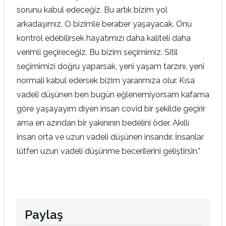
sorunu kabul edeceğiz. Bu artık bizim yol
arkadaşımız. O bizimle beraber yaşayacak. Onu
kontrol edebilirsek hayatımızı daha kaliteli daha
verimli geçireceğiz. Bu bizim seçimimiz. Sitil
seçimimizi doğru yaparsak, yeni yaşam tarzını, yeni
normali kabul edersek bizim yararımıza olur. Kısa
vadeli düşünen ben bugün eğlenemiyorsam kafama
göre yaşayayım diyen insan covid bir şekilde geçirir
ama en azından bir yakınının bedelini öder. Akıllı
insan orta ve uzun vadeli düşünen insandır. İnsanlar
lütfen uzun vadeli düşünme becerilerini geliştirsin.”
Paylaş