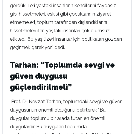
gördük. İleri yaştaki insanların kendilerini faydasız
gibi hissetmeleri, eskisi gibi çocuklarının ziyaret
etmemeleri, toplum tarafından dışlandıklarını
hissetmeleri ileri yaştaki insanları çok olumsuz
etkiledi. 60 yaş üzeri insanlar için politikaları gözden
geçirmek gerekiyor” dedi.
Tarhan: “Toplumda sevgi ve
güven duygusu
güçlendirilmeli”
Prof. Dr. Nevzat Tarhan, toplumdaki sevgi ve güven
duygusunun önemli olduğunu belirterek “Bu
duygular toplumu bir arada tutan en önemli
duygulardır. Bu duyguları toplumda