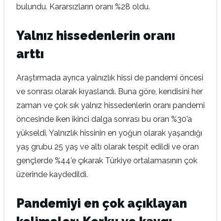
bulundu. Kararsızların oranı %28 oldu.
Yalnız hissedenlerin oranı
arttı
Araştırmada ayrıca yalnızlık hissi de pandemi öncesi
ve sonrası olarak kıyaslandı. Buna göre, kendisini her
zaman ve çok sık yalnız hissedenlerin oranı pandemi
öncesinde iken ikinci dalga sonrası bu oran %30’a
yükseldi. Yalnızlık hissinin en yoğun olarak yaşandığı
yaş grubu 25 yaş ve altı olarak tespit edildi ve oran
gençlerde %44’e çıkarak Türkiye ortalamasının çok
üzerinde kaydedildi.
Pandemiyi en çok açıklayan