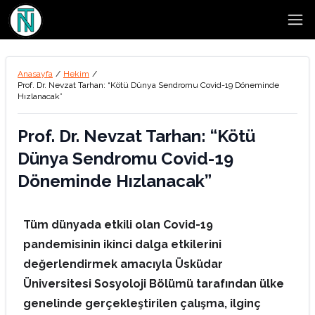
Open
Anasayfa
/
Hekim
/
Prof. Dr. Nevzat Tarhan: “Kötü Dünya Sendromu Covid-19 Döneminde
Hızlanacak”
Prof. Dr. Nevzat Tarhan: “Kötü
Dünya Sendromu Covid-19
Döneminde Hızlanacak”
Tüm dünyada etkili olan Covid-19
pandemisinin ikinci dalga etkilerini
değerlendirmek amacıyla Üsküdar
Üniversitesi Sosyoloji Bölümü tarafından ülke
genelinde gerçekleştirilen çalışma, ilginç