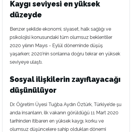
Kaygı seviyesi en yüksek
düzeyde
Benzer şekilde ekonomi, siyaset, halk sağlığı ve
psikolojisi konusundaki tüm olumsuz beklentiler
2020 yılının Mayıs - Eylül döneminde düşüş
yaşarken; 2020’nin sonlarına doğru tekrar en yüksek
seviyeye ulaştı.
Sosyal ilişkilerin zayıflayacağı
düşünülüyor
Dr. Öğretim Üyesi Tuğba Aydın Öztürk, Türkiye’de şu
anda insanların, ilk vakanın görüldüğü 11 Mart 2020
tarihinden itibaren en yüksek kaygı, korku ve
olumsuz düşüncelere sahip oldukları dönemi