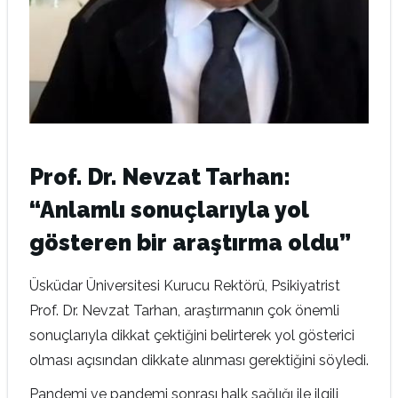
Prof. Dr. Nevzat Tarhan:
“Anlamlı sonuçlarıyla yol
gösteren bir araştırma oldu”
Üsküdar Üniversitesi Kurucu Rektörü, Psikiyatrist
Prof. Dr. Nevzat Tarhan, araştırmanın çok önemli
sonuçlarıyla dikkat çektiğini belirterek yol gösterici
olması açısından dikkate alınması gerektiğini söyledi.
Pandemi ve pandemi sonrası halk sağlığı ile ilgili