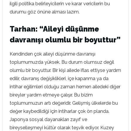
ilgili politika belirleyicilerin ve karar vericilerin bu
durumu göz önüne alması lazım.
Tarhan: “Aileyi düşünme
davranışı olumlu bir boyuttur”
Kendinden çok aileyi düşünme davranışı
toplumumuzda yüksek. Bu durum olumsuz değil
olumlu bir boyuttur. Bir kişi ailede iflas ettiyse yardım
edilir, davranış değişiklikleri, içe kapanma ya da
intihar eğilimleri olduğu zaman hemen ailedeki diğer
bireyler yardım etmeye çalışır. Bu bizim
toplumumuzun artı değeridir. Gelişmiş ülkelerde bu
değer kaybedildiği için intiharlar çok ön planda.
Japonya sosyal dayanakları zayıf ve
bireyselleşmeyi kültür olarak teşvik ediyor. Kuzey