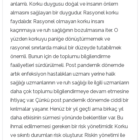
anlamlı. Korku duygusu doğal ve insanın önlem
almasını sağlayan bir duygudur. Rasyonel korku
faydalıdır. Rasyonel olmayan korku insanı
kaçınmaya ve ruh sağlığının bozulmasına iter. O
yüzden korkuyu paniğe dönüştürmemek ve
rasyonel sınırlarda makul bir düzeyde tutabilmek
önemli. Bunun için de toplumu bilgilendirme
faaliyetleri sürdürülmeli. Post pandemik dönemde
artık enfeksiyon hastalıkları uzmanı yerine halk
sağlığı uzmanlarının ve ruh sağlığı ile ilgili uzmanların
daha çok toplumu bilgilendirmeye devam etmesine
ihtiyaç var. Çünkü post pandemik dönemde ciddi bir
kırılmalar yaşanır. Henüz bir yıl geçti ama birkaç yıl
daha etkisinin sürmesi yönünde beklentiler var. Bu
ihmal edilmemesi gereken bir risk yönetimidir. Korku
ve sıkıntı durumları risk oluşturur. Riskin yönetimi ile