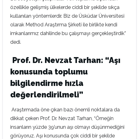
özellikle gelişmiş ülkelerde ciddi bir şekilde sıkça
kullanılan yöntemlerdir. Biz de Üsküdar Üniversitesi
olarak Method Araştırma Şirketi ile birlikte kendi
imkanlarımız dahilinde bu çalışmayı gerçekleştirdik”
dedi.
Prof. Dr. Nevzat Tarhan: “Aşı
konusunda toplumu
bilgilendirme hızla
değerlendirilmeli”
Araştırmada öne çıkan bazı önemli noktalara da
dikkat çeken Prof. Dr. Nevzat Tarhan, “Örneğin
insanların yüzde 39’unun aşı olmayı düşünmediğini
görüyoruz. Aşı konusunda çok ciddi bir şekilde