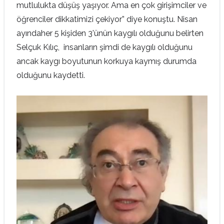
mutlulukta düşüş yaşıyor. Ama en çok girişimciler ve
öğrenciler dikkatimizi çekiyor” diye konuştu. Nisan
ayındaher 5 kişiden 3'ünün kaygılı olduğunu belirten
Selçuk Kılıç, insanların şimdi de kaygılı olduğunu
ancak kaygı boyutunun korkuya kaymış durumda
olduğunu kaydetti.