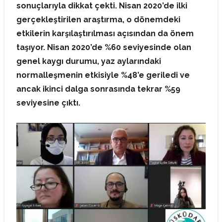
sonuçlarıyla dikkat çekti. Nisan 2020’de ilki
gerçekleştirilen araştırma, o dönemdeki
etkilerin karşılaştırılması açısından da önem
taşıyor. Nisan 2020’de %60 seviyesinde olan
genel kaygı durumu, yaz aylarındaki
normalleşmenin etkisiyle %48’e geriledi ve
ancak ikinci dalga sonrasında tekrar %59
seviyesine çıktı.