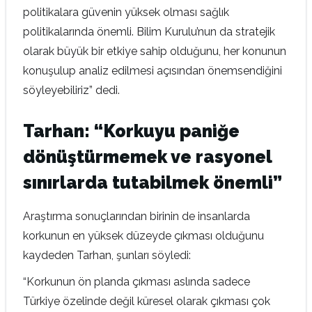
politikalara güvenin yüksek olması sağlık
politikalarında önemli. Bilim Kurulu’nun da stratejik
olarak büyük bir etkiye sahip olduğunu, her konunun
konuşulup analiz edilmesi açısından önemsendiğini
söyleyebiliriz” dedi.
Tarhan: “Korkuyu paniğe
dönüştürmemek ve rasyonel
sınırlarda tutabilmek önemli”
Araştırma sonuçlarından birinin de insanlarda
korkunun en yüksek düzeyde çıkması olduğunu
kaydeden Tarhan, şunları söyledi:
“Korkunun ön planda çıkması aslında sadece
Türkiye özelinde değil küresel olarak çıkması çok