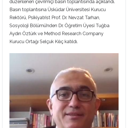
düzenlenen çevrimiçi basın toplantısında açıklandı.
Basın toplantısına Üsküdar Üniversitesi Kurucu
Rektörü, Psikiyatrist Prof. Dr. Nevzat Tarhan,
Sosyoloji Bölümü’nden Dr. Öğretim Üyesi Tuğba
Aydın Öztürk ve Method Research Company
Kurucu Ortağı Selçuk Kılıç katıldı.