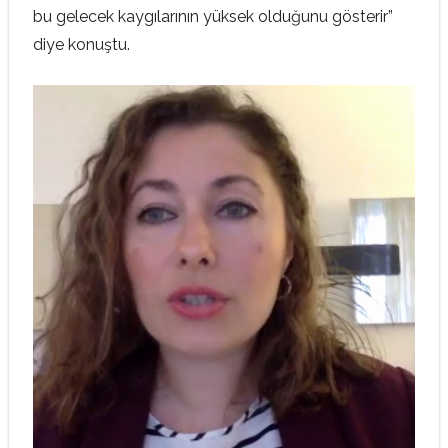
bu gelecek kaygılarının yüksek olduğunu gösterir”
diye konuştu.