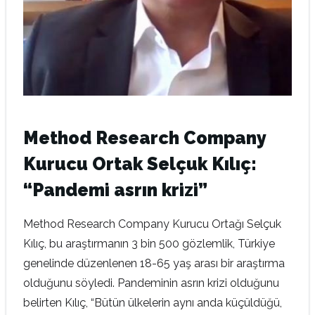
Method Research Company
Kurucu Ortak Selçuk Kılıç:
“Pandemi asrın krizi”
Method Research Company Kurucu Ortağı Selçuk
Kılıç, bu araştırmanın 3 bin 500 gözlemlik, Türkiye
genelinde düzenlenen 18-65 yaş arası bir araştırma
olduğunu söyledi. Pandeminin asrın krizi olduğunu
belirten Kılıç, “Bütün ülkelerin aynı anda küçüldüğü,