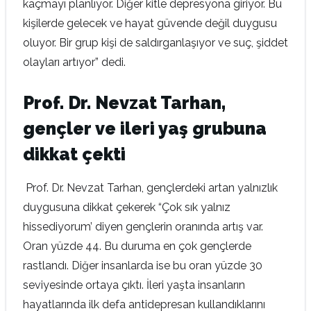
kaçmayı planlıyor. Diğer kitle depresyona giriyor. Bu
kişilerde gelecek ve hayat güvende değil duygusu
oluyor. Bir grup kişi de saldırganlaşıyor ve suç, şiddet
olayları artıyor” dedi.
Prof. Dr. Nevzat Tarhan,
gençler ve ileri yaş grubuna
dikkat çekti
Prof. Dr. Nevzat Tarhan, gençlerdeki artan yalnızlık
duygusuna dikkat çekerek “Çok sık yalnız
hissediyorum’ diyen gençlerin oranında artış var.
Oran yüzde 44. Bu duruma en çok gençlerde
rastlandı. Diğer insanlarda ise bu oran yüzde 30
seviyesinde ortaya çıktı. İleri yaşta insanların
hayatlarında ilk defa antidepresan kullandıklarını