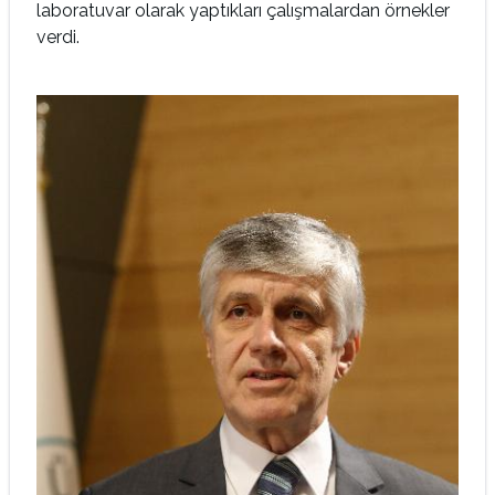
laboratuvar olarak yaptıkları çalışmalardan örnekler
verdi.