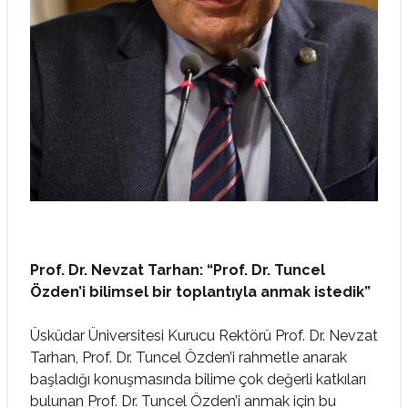
Prof. Dr. Nevzat Tarhan: “Prof. Dr. Tuncel
Özden’i bilimsel bir toplantıyla anmak istedik”
Üsküdar Üniversitesi Kurucu Rektörü Prof. Dr. Nevzat
Tarhan, Prof. Dr. Tuncel Özden’i rahmetle anarak
başladığı konuşmasında bilime çok değerli katkıları
bulunan Prof. Dr. Tuncel Özden’i anmak için bu