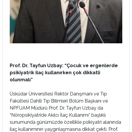
Prof. Dr. Tayfun Uzbay: “Çocuk ve ergenlerde
psikiyatrik ilaç kullanırken çok dikkatli
olunmalı”
Üsküdar Üniversitesi Rektör Danışmanı ve Tıp
Fakültesi Dahili Tıp Bilimleri Bölüm Başkanı ve
NPFUAM Müdürü Prof. Dr. Tayfun Uzbay da
“Nöropsikiyatride Akılcı İlaç Kullanımı” başlıklı
sunumunda günümüzde özellikle psikiyatri alanında
ilaç kullanımının yaygınlaşmasına dikkat çekti. Prof.