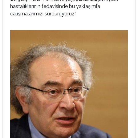
hastalıklarının tedavisinde bu yaklaşımla
çalışmalarımızı sürdürüyoruz.”