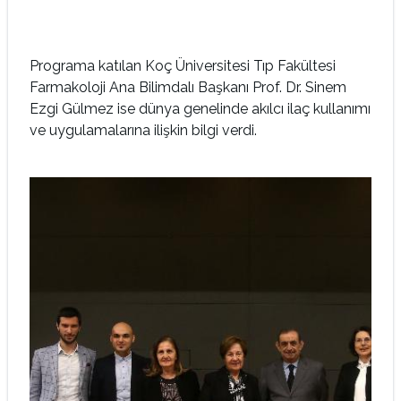
Programa katılan Koç Üniversitesi Tıp Fakültesi
Farmakoloji Ana Bilimdalı Başkanı Prof. Dr. Sinem
Ezgi Gülmez ise dünya genelinde akılcı ilaç kullanımı
ve uygulamalarına ilişkin bilgi verdi.