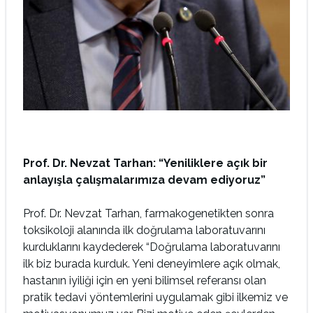
Prof. Dr. Nevzat Tarhan: “Yeniliklere açık bir
anlayışla çalışmalarımıza devam ediyoruz”
Prof. Dr. Nevzat Tarhan, farmakogenetikten sonra
toksikoloji alanında ilk doğrulama laboratuvarını
kurduklarını kaydederek “Doğrulama laboratuvarını
ilk biz burada kurduk. Yeni deneyimlere açık olmak,
hastanın iyiliği için en yeni bilimsel referansı olan
pratik tedavi yöntemlerini uygulamak gibi ilkemiz ve