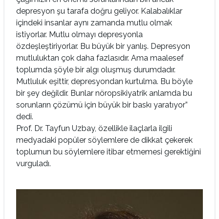
depresyon şu tarafa doğru geliyor. Kalabalıklar
içindeki insanlar aynı zamanda mutlu olmak
istiyorlar. Mutlu olmayı depresyonla
özdeşleştiriyorlar. Bu büyük bir yanlış. Depresyon
mutluluktan çok daha fazlasıdır. Ama maalesef
toplumda şöyle bir algı oluşmuş durumdadır.
Mutluluk eşittir, depresyondan kurtulma. Bu böyle
bir şey değildir. Bunlar nöropsikiyatrik anlamda bu
sorunların çözümü için büyük bir baskı yaratıyor”
dedi.
Prof. Dr. Tayfun Uzbay, özellikle ilaçlarla ilgili
medyadaki popüler söylemlere de dikkat çekerek
toplumun bu söylemlere itibar etmemesi gerektiğini
vurguladı.