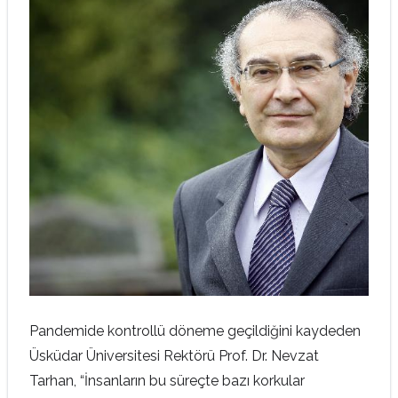
Pandemide kontrollü döneme geçildiğini kaydeden
Üsküdar Üniversitesi Rektörü Prof. Dr. Nevzat
Tarhan, “İnsanların bu süreçte bazı korkular