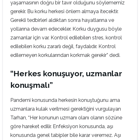
yaşamasının doğru bir tavır olduğunu söylememiz
gerekir. Bu korku herkesi önlem almaya itecektir.
Gerekli tedbirleri aldıktan sonra hayatlarına ve
yollarına devam edecekler. Korku duygusu böyle
zamanlar için var. Kontrol edilebilen stres, kontrol
edilebilen korku zararlı değil, faydalıdır. Kontrol
edilemeyen korkularından korkmak gerekir” dedi.
“Herkes konuşuyor, uzmanlar
konuşmalı”
Pandemi konusunda herkesin konuştuğunu ama
uzmanlara kulak verilmesi gerektiğini vurgulayan
Tarhan, “Her konunun uzmanı olanı olanın sözüne
göre hareket edilir. Enfeksiyon konusunda, aşı
konusunda genel tabipler bile karar veremez. Aşı