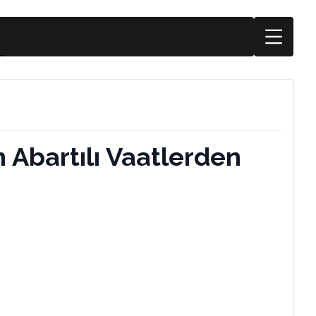
n Abartılı Vaatlerden