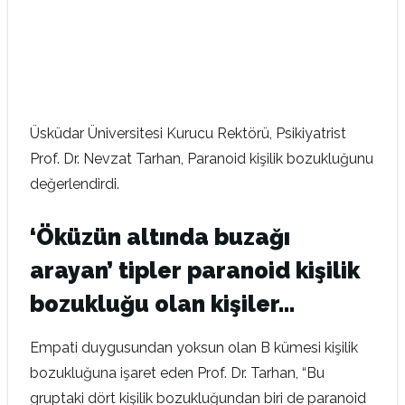
Üsküdar Üniversitesi Kurucu Rektörü, Psikiyatrist
Prof. Dr. Nevzat Tarhan, Paranoid kişilik bozukluğunu
değerlendirdi.
‘Öküzün altında buzağı
arayan’ tipler paranoid kişilik
bozukluğu olan kişiler…
Empati duygusundan yoksun olan B kümesi kişilik
bozukluğuna işaret eden Prof. Dr. Tarhan, “Bu
gruptaki dört kişilik bozukluğundan biri de paranoid