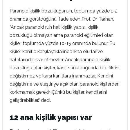
Paranoid kişilik bozukluğunun, toplumda yüzde 1-2
oranında görüldüğünü ifade eden Prof. Dr. Tarhan,
“Ancak paranoid ruh hali kişilik yapısı, kişilik
bozukluğu olmayan ama paranoid eğilimleri olan
kişiler, toplumda yüzde 10-15 oranında bulunur. Bu
kişiler kanıtla karşılaştıklarında ikna olurlar ve
hatalarında ısrar etmezler. Ancak paranoid kişilik
bozukluğu olan kişiler, kanıt sunulduğunda bile fikrini
değiştirmez ve karşı kanıtlara inanmazlar. Kendini
değiştirme ve eleştiriye açık olan paranoid kişilerden
korkmamak gerekir. Çünkü bu kişiler, kendilerini
geliştirebilirler.” dedi.
12 ana kişilik yapısı var