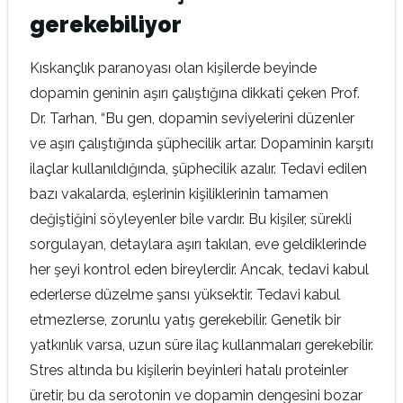
gerekebiliyor
Kıskançlık paranoyası olan kişilerde beyinde
dopamin geninin aşırı çalıştığına dikkati çeken Prof.
Dr. Tarhan, “Bu gen, dopamin seviyelerini düzenler
ve aşırı çalıştığında şüphecilik artar. Dopaminin karşıtı
ilaçlar kullanıldığında, şüphecilik azalır. Tedavi edilen
bazı vakalarda, eşlerinin kişiliklerinin tamamen
değiştiğini söyleyenler bile vardır. Bu kişiler, sürekli
sorgulayan, detaylara aşırı takılan, eve geldiklerinde
her şeyi kontrol eden bireylerdir. Ancak, tedavi kabul
ederlerse düzelme şansı yüksektir. Tedavi kabul
etmezlerse, zorunlu yatış gerekebilir. Genetik bir
yatkınlık varsa, uzun süre ilaç kullanmaları gerekebilir.
Stres altında bu kişilerin beyinleri hatalı proteinler
üretir, bu da serotonin ve dopamin dengesini bozar