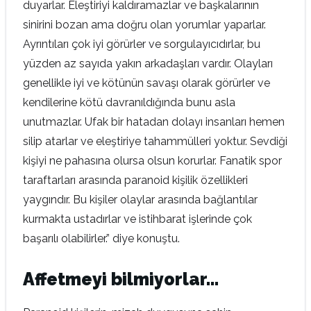
duyarlar. Eleştiriyi kaldıramazlar ve başkalarının
sinirini bozan ama doğru olan yorumlar yaparlar.
Ayrıntıları çok iyi görürler ve sorgulayıcıdırlar, bu
yüzden az sayıda yakın arkadaşları vardır. Olayları
genellikle iyi ve kötünün savaşı olarak görürler ve
kendilerine kötü davranıldığında bunu asla
unutmazlar. Ufak bir hatadan dolayı insanları hemen
silip atarlar ve eleştiriye tahammülleri yoktur. Sevdiği
kişiyi ne pahasına olursa olsun korurlar. Fanatik spor
taraftarları arasında paranoid kişilik özellikleri
yaygındır. Bu kişiler olaylar arasında bağlantılar
kurmakta ustadırlar ve istihbarat işlerinde çok
başarılı olabilirler.” diye konuştu.
Affetmeyi bilmiyorlar…