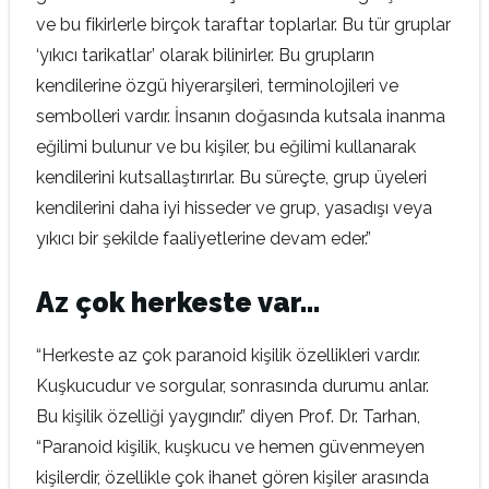
ve bu fikirlerle birçok taraftar toplarlar. Bu tür gruplar
‘yıkıcı tarikatlar’ olarak bilinirler. Bu grupların
kendilerine özgü hiyerarşileri, terminolojileri ve
sembolleri vardır. İnsanın doğasında kutsala inanma
eğilimi bulunur ve bu kişiler, bu eğilimi kullanarak
kendilerini kutsallaştırırlar. Bu süreçte, grup üyeleri
kendilerini daha iyi hisseder ve grup, yasadışı veya
yıkıcı bir şekilde faaliyetlerine devam eder.”
Az çok herkeste var…
“Herkeste az çok paranoid kişilik özellikleri vardır.
Kuşkucudur ve sorgular, sonrasında durumu anlar.
Bu kişilik özelliği yaygındır.” diyen Prof. Dr. Tarhan,
“Paranoid kişilik, kuşkucu ve hemen güvenmeyen
kişilerdir, özellikle çok ihanet gören kişiler arasında