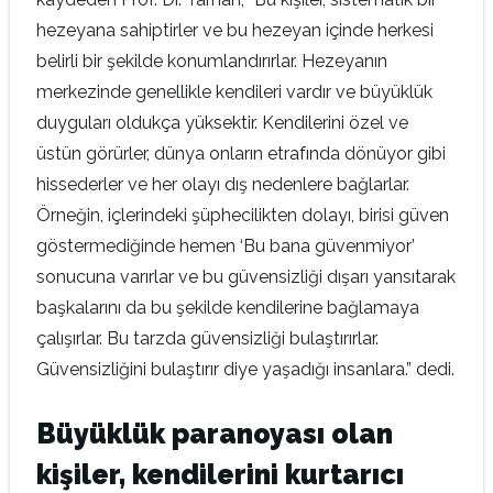
hezeyana sahiptirler ve bu hezeyan içinde herkesi
belirli bir şekilde konumlandırırlar. Hezeyanın
merkezinde genellikle kendileri vardır ve büyüklük
duyguları oldukça yüksektir. Kendilerini özel ve
üstün görürler, dünya onların etrafında dönüyor gibi
hissederler ve her olayı dış nedenlere bağlarlar.
Örneğin, içlerindeki şüphecilikten dolayı, birisi güven
göstermediğinde hemen ‘Bu bana güvenmiyor’
sonucuna varırlar ve bu güvensizliği dışarı yansıtarak
başkalarını da bu şekilde kendilerine bağlamaya
çalışırlar. Bu tarzda güvensizliği bulaştırırlar.
Güvensizliğini bulaştırır diye yaşadığı insanlara.” dedi.
Büyüklük paranoyası olan
kişiler, kendilerini kurtarıcı