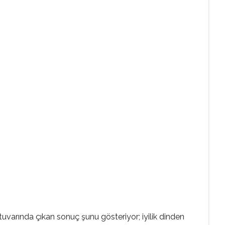
atuvarında çıkan sonuç şunu gösteriyor; iyilik dinden