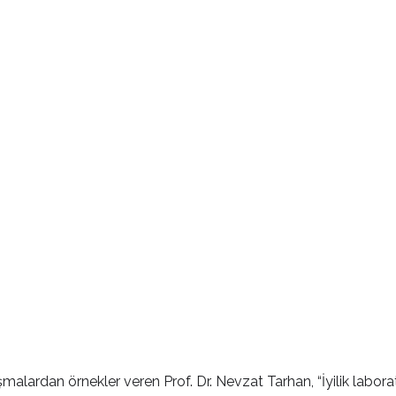
şmalardan örnekler veren Prof. Dr. Nevzat Tarhan, “İyilik labor