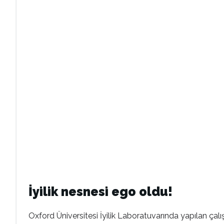
İyilik nesnesi ego oldu!
Oxford Üniversitesi İyilik Laboratuvarında yapılan çalı