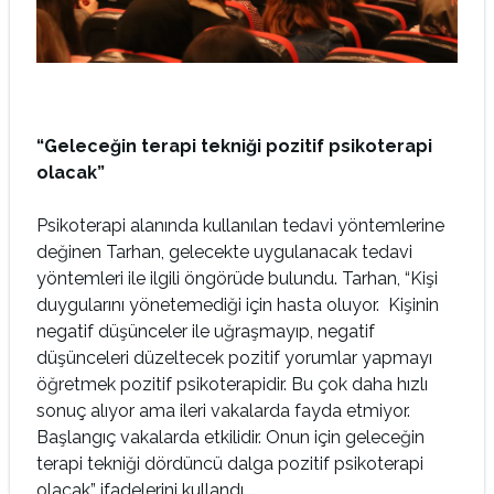
“Geleceğin terapi tekniği pozitif psikoterapi
olacak”
Psikoterapi alanında kullanılan tedavi yöntemlerine
değinen Tarhan, gelecekte uygulanacak tedavi
yöntemleri ile ilgili öngörüde bulundu. Tarhan, “Kişi
duygularını yönetemediği için hasta oluyor. Kişinin
negatif düşünceler ile uğraşmayıp, negatif
düşünceleri düzeltecek pozitif yorumlar yapmayı
öğretmek pozitif psikoterapidir. Bu çok daha hızlı
sonuç alıyor ama ileri vakalarda fayda etmiyor.
Başlangıç vakalarda etkilidir. Onun için geleceğin
terapi tekniği dördüncü dalga pozitif psikoterapi
olacak” ifadelerini kullandı.