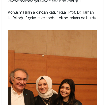
kaybetmemek gerekiyor” şeklinde konuştu.
Konuşmasının ardından katılımcılar, Prof. Dr. Tarhan
ile fotoğraf çekme ve sohbet etme imkânı da buldu.