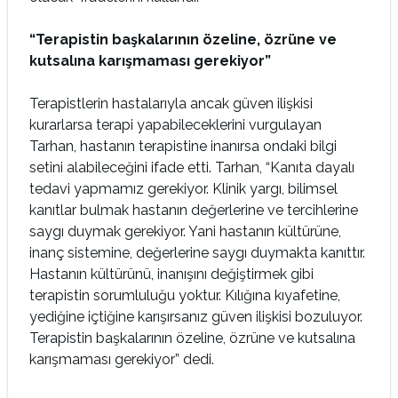
“Terapistin başkalarının özeline, özrüne ve
kutsalına karışmaması gerekiyor”
Terapistlerin hastalarıyla ancak güven ilişkisi
kurarlarsa terapi yapabileceklerini vurgulayan
Tarhan, hastanın terapistine inanırsa ondaki bilgi
setini alabileceğini ifade etti. Tarhan, “Kanıta dayalı
tedavi yapmamız gerekiyor. Klinik yargı, bilimsel
kanıtlar bulmak hastanın değerlerine ve tercihlerine
saygı duymak gerekiyor. Yani hastanın kültürüne,
inanç sistemine, değerlerine saygı duymakta kanıttır.
Hastanın kültürünü, inanışını değiştirmek gibi
terapistin sorumluluğu yoktur. Kılığına kıyafetine,
yediğine içtiğine karışırsanız güven ilişkisi bozuluyor.
Terapistin başkalarının özeline, özrüne ve kutsalına
karışmaması gerekiyor” dedi.