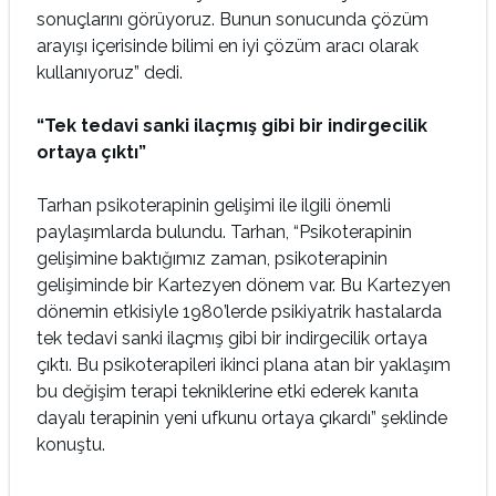
sonuçlarını görüyoruz. Bunun sonucunda çözüm
arayışı içerisinde bilimi en iyi çözüm aracı olarak
kullanıyoruz” dedi.
“Tek tedavi sanki ilaçmış gibi bir indirgecilik
ortaya çıktı”
Tarhan psikoterapinin gelişimi ile ilgili önemli
paylaşımlarda bulundu. Tarhan, “Psikoterapinin
gelişimine baktığımız zaman, psikoterapinin
gelişiminde bir Kartezyen dönem var. Bu Kartezyen
dönemin etkisiyle 1980’lerde psikiyatrik hastalarda
tek tedavi sanki ilaçmış gibi bir indirgecilik ortaya
çıktı. Bu psikoterapileri ikinci plana atan bir yaklaşım
bu değişim terapi tekniklerine etki ederek kanıta
dayalı terapinin yeni ufkunu ortaya çıkardı” şeklinde
konuştu.