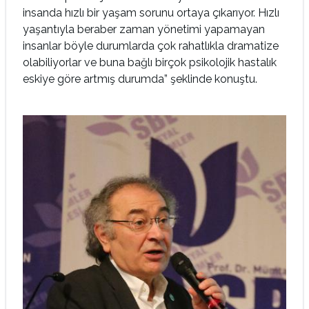
insanda hızlı bir yaşam sorunu ortaya çıkarıyor. Hızlı
yaşantıyla beraber zaman yönetimi yapamayan
insanlar böyle durumlarda çok rahatlıkla dramatize
olabiliyorlar ve buna bağlı birçok psikolojik hastalık
eskiye göre artmış durumda” şeklinde konuştu.