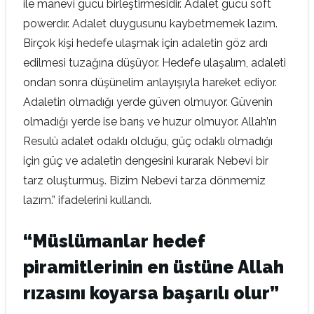
ile manevi gücü birleştirmesidir. Adalet gücü soft
powerdır. Adalet duygusunu kaybetmemek lazım.
Birçok kişi hedefe ulaşmak için adaletin göz ardı
edilmesi tuzağına düşüyor. Hedefe ulaşalım, adaleti
ondan sonra düşünelim anlayışıyla hareket ediyor.
Adaletin olmadığı yerde güven olmuyor. Güvenin
olmadığı yerde ise barış ve huzur olmuyor. Allah’ın
Resulü adalet odaklı olduğu, güç odaklı olmadığı
için güç ve adaletin dengesini kurarak Nebevi bir
tarz oluşturmuş. Bizim Nebevi tarza dönmemiz
lazım.” ifadelerini kullandı.
“Müslümanlar hedef
piramitlerinin en üstüne Allah
rızasını koyarsa başarılı olur”