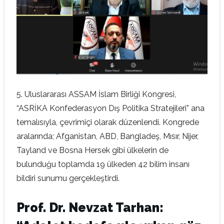
5. Uluslararası ASSAM İslam Birliği Kongresi,
“ASRİKA Konfederasyon Dış Politika Stratejileri” ana
temalısıyla, çevrimiçi olarak düzenlendi. Kongrede
aralarında; Afganistan, ABD, Bangladeş, Mısır, Nijer,
Tayland ve Bosna Hersek gibi ülkelerin de
bulunduğu toplamda 19 ülkeden 42 bilim insanı
bildiri sunumu gerçekleştirdi.
Prof. Dr. Nevzat Tarhan: