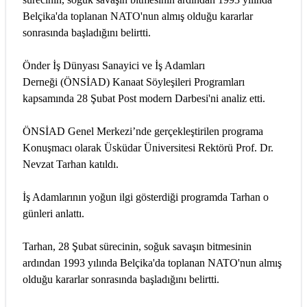
Belçika'da toplanan NATO'nun almış olduğu kararlar
sonrasında başladığını belirtti.
Önder İş Dünyası Sanayici ve İş Adamları
Derneği (ÖNSİAD) Kanaat Söyleşileri Programları
kapsamında 28 Şubat Post modern Darbesi'ni analiz etti.
ÖNSİAD Genel Merkezi’nde gerçekleştirilen programa
Konuşmacı olarak Üsküdar Üniversitesi Rektörü Prof. Dr.
Nevzat Tarhan katıldı.
İş Adamlarının yoğun ilgi gösterdiği programda Tarhan o
günleri anlattı.
Tarhan, 28 Şubat sürecinin, soğuk savaşın bitmesinin
ardından 1993 yılında Belçika'da toplanan NATO'nun almış
olduğu kararlar sonrasında başladığını belirtti.