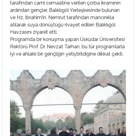
tarafından cami cemaatine verilen çorba ikramının
ardından gençler, Balıklıgöl Yerleşkesinde bulunan
ve Hz. İbrahim’in, Nemrut tarafından mancınıkla
atılarak suya dönüştüğü rivayet edilen Balıklıgöl
Havzasını ziyaret etti.
Programda bir konuşma yapan Üsküdar Üniversitesi
Rektörü Prof. Dr. Nevzat Tarhan, bu tür programlarla
iyi ve ahlaklı bir gençliğin yetiştirildiğine dikkat çekti.