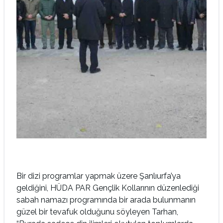
Bir dizi programlar yapmak üzere Şanlıurfa’ya
geldiğini, HÜDA PAR Gençlik Kollarının düzenlediği
sabah namazı programında bir arada bulunmanın
güzel bir tevafuk olduğunu söyleyen Tarhan,