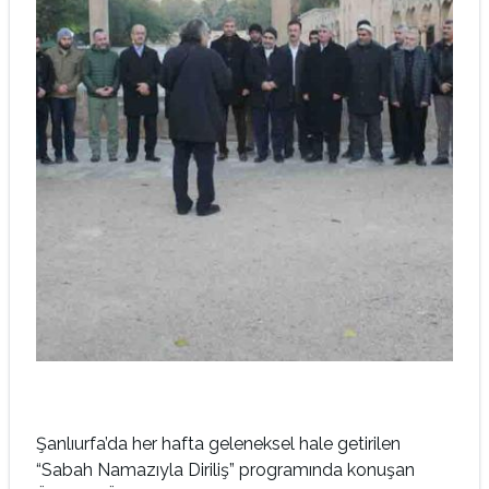
Şanlıurfa’da her hafta geleneksel hale getirilen
“Sabah Namazıyla Diriliş” programında konuşan