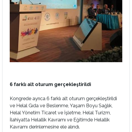
6 farklı alt oturum gerçekleştirildi
Kongrede ayrıca 6 farklı alt oturum gerçekleştirildi
ve Helal Gıda ve Beslenme, Yaşam Boyu Sağlık,
Helal Yönetim Ticaret ve İşletme, Helal Turizm,
İlahiyatta Helallik Kavramı ve Eğitimde Helallik
Kavramı derinlemesine ele alındı.