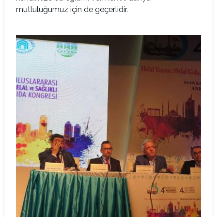
mutluluğumuz için de geçerlidir.