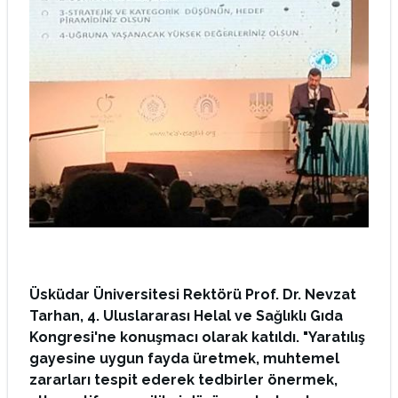
Üsküdar Üniversitesi Rektörü Prof. Dr. Nevzat
Tarhan, 4. Uluslararası Helal ve Sağlıklı Gıda
Kongresi'ne konuşmacı olarak katıldı. "Yaratılış
gayesine uygun fayda üretmek, muhtemel
zararları tespit ederek tedbirler önermek,