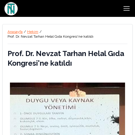
Open
Anasayfa
/
Hekim
/
Prof. Dr. Nevzat Tarhan Helal Gıda Kongresi'ne katıldı
Prof. Dr. Nevzat Tarhan Helal Gıda
Kongresi'ne katıldı