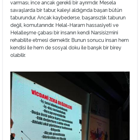
varması, ince ancak gerekli bir ayrımdır. Mesela
savaşlarda bir tabur, kaleyi aldığında başarı bütün
taburundur. Ancak kaybederse, başarısızlık taburun
değil, komutanındır. Helal-Haram hassasiyeti ve
Helalleşme çabası bir insanın kendi Narsisizmini
rehabilite etmesi demektir. Bunun sonucu insan hem
kendisi ile hem de sosyal doku ile barışık bir birey
olabilir.