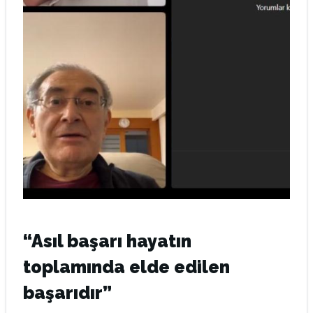
“Asıl başarı hayatın
toplamında elde edilen
başarıdır”