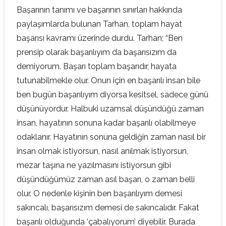
Başarının tanımı ve başarının sınırları hakkında
paylaşımlarda bulunan Tarhan, toplam hayat
başarısı kavramı üzerinde durdu. Tarhan; “Ben
prensip olarak başarılıyım da başarısızım da
demiyorum. Başarı toplam başarıdır, hayata
tutunabilmekle olur. Onun için en başarılı insan bile
ben bugün başarılıyım diyorsa kesitsel, sadece günü
düşünüyordur. Halbuki uzamsal düşündüğü zaman
insan, hayatının sonuna kadar başarılı olabilmeye
odaklanır. Hayatının sonuna geldiğin zaman nasıl bir
insan olmak istiyorsun, nasıl anılmak istiyorsun,
mezar taşına ne yazılmasını istiyorsun gibi
düşündüğümüz zaman asıl başarı, o zaman belli
olur. O nedenle kişinin ben başarılıyım demesi
sakıncalı, başarısızım demesi de sakıncalıdır. Fakat
başarılı olduğunda ‘çabalıyorum’ diyebilir. Burada