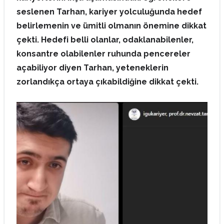
seslenen Tarhan, kariyer yolculuğunda hedef
belirlemenin ve ümitli olmanın önemine dikkat
çekti. Hedefi belli olanlar, odaklanabilenler,
konsantre olabilenler ruhunda pencereler
açabiliyor diyen Tarhan, yeteneklerin
zorlandıkça ortaya çıkabildiğine dikkat çekti.