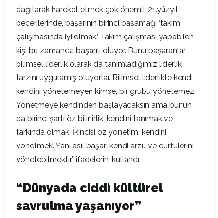
dağıtarak hareket etmek çok önemli. 21.yüzyıl
becerilerinde, başarının birinci basamağı ‘takım
çalışmasında iyi olmak.’ Takım çalışması yapabilen
kişi bu zamanda başarılı oluyor. Bunu başaranlar
bilimsel liderlik olarak da tanımladığımız liderlik
tarzını uygulamış oluyorlar. Bilimsel liderlikte kendi
kendini yönetemeyen kimse, bir grubu yönetemez.
Yönetmeye kendinden başlayacaksın ama bunun
da birinci şartı öz bilinirlik, kendini tanımak ve
farkında olmak. İkincisi öz yönetim, kendini
yönetmek. Yani asıl başarı kendi arzu ve dürtülerini
yönetebilmektir.” ifadelerini kullandı.
“Dünyada ciddi kültürel
savrulma yaşanıyor”