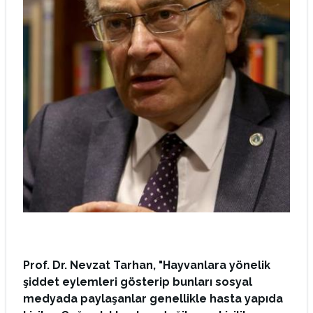
Prof. Dr. Nevzat Tarhan, "Hayvanlara yönelik
şiddet eylemleri gösterip bunları sosyal
medyada paylaşanlar genellikle hasta yapıda