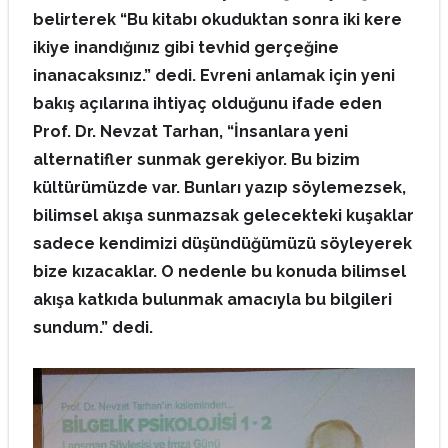
belirterek “Bu kitabı okuduktan sonra iki kere
ikiye inandığınız gibi tevhid gerçeğine
inanacaksınız.” dedi. Evreni anlamak için yeni
bakış açılarına ihtiyaç olduğunu ifade eden
Prof. Dr. Nevzat Tarhan, “İnsanlara yeni
alternatifler sunmak gerekiyor. Bu bizim
kültürümüzde var. Bunları yazıp söylemezsek,
bilimsel akışa sunmazsak gelecekteki kuşaklar
sadece kendimizi düşündüğümüzü söyleyerek
bize kızacaklar. O nedenle bu konuda bilimsel
akışa katkıda bulunmak amacıyla bu bilgileri
sundum.” dedi.