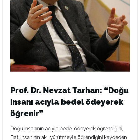
Prof. Dr. Nevzat Tarhan: “Doğu
insanı acıyla bedel ödeyerek
öğrenir”
Doğu insanının acıyla bedel ödeyerek öğrendiğini,
Batı insanının akıl yürütmeyle öğrendiğini kaydeden