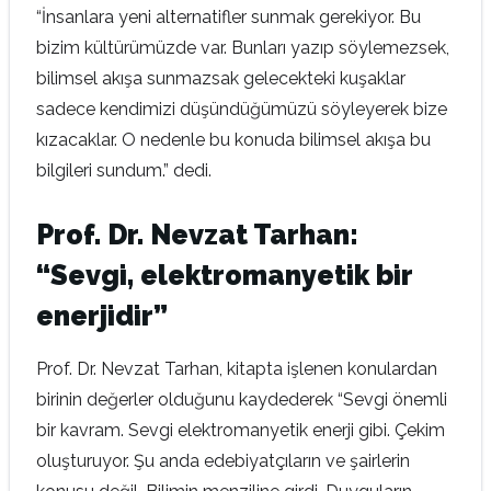
“İnsanlara yeni alternatifler sunmak gerekiyor. Bu
bizim kültürümüzde var. Bunları yazıp söylemezsek,
bilimsel akışa sunmazsak gelecekteki kuşaklar
sadece kendimizi düşündüğümüzü söyleyerek bize
kızacaklar. O nedenle bu konuda bilimsel akışa bu
bilgileri sundum.” dedi.
Prof. Dr. Nevzat Tarhan:
“Sevgi, elektromanyetik bir
enerjidir”
Prof. Dr. Nevzat Tarhan, kitapta işlenen konulardan
birinin değerler olduğunu kaydederek “Sevgi önemli
bir kavram. Sevgi elektromanyetik enerji gibi. Çekim
oluşturuyor. Şu anda edebiyatçıların ve şairlerin