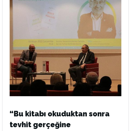
“Bu kitabı okuduktan sonra
tevhit gerçeğine