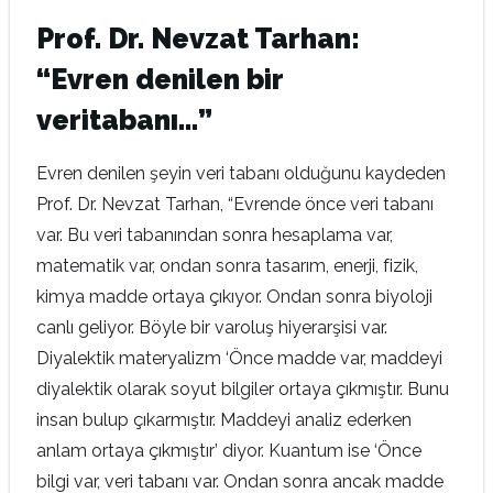
Prof. Dr. Nevzat Tarhan:
“Evren denilen bir
veritabanı…”
Evren denilen şeyin veri tabanı olduğunu kaydeden
Prof. Dr. Nevzat Tarhan, “Evrende önce veri tabanı
var. Bu veri tabanından sonra hesaplama var,
matematik var, ondan sonra tasarım, enerji, fizik,
kimya madde ortaya çıkıyor. Ondan sonra biyoloji
canlı geliyor. Böyle bir varoluş hiyerarşisi var.
Diyalektik materyalizm ‘Önce madde var, maddeyi
diyalektik olarak soyut bilgiler ortaya çıkmıştır. Bunu
insan bulup çıkarmıştır. Maddeyi analiz ederken
anlam ortaya çıkmıştır’ diyor. Kuantum ise ‘Önce
bilgi var, veri tabanı var. Ondan sonra ancak madde