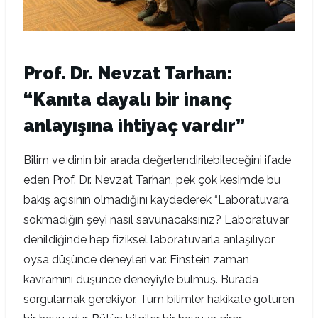
Prof. Dr. Nevzat Tarhan:
“Kanıta dayalı bir inanç
anlayışına ihtiyaç vardır”
Bilim ve dinin bir arada değerlendirilebileceğini ifade
eden Prof. Dr. Nevzat Tarhan, pek çok kesimde bu
bakış açısının olmadığını kaydederek “Laboratuvara
sokmadığın şeyi nasıl savunacaksınız? Laboratuvar
denildiğinde hep fiziksel laboratuvarla anlaşılıyor
oysa düşünce deneyleri var. Einstein zaman
kavramını düşünce deneyiyle bulmuş. Burada
sorgulamak gerekiyor. Tüm bilimler hakikate götüren