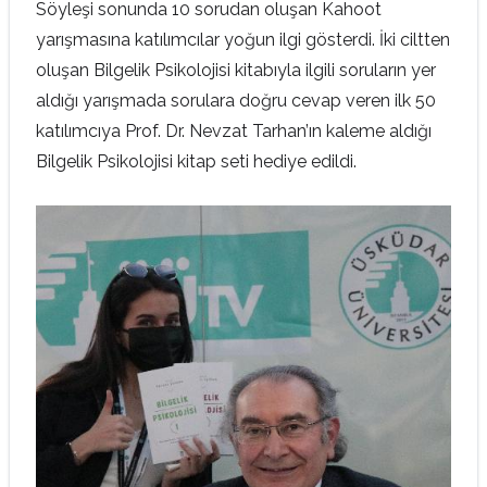
Söyleşi sonunda 10 sorudan oluşan Kahoot
yarışmasına katılımcılar yoğun ilgi gösterdi. İki ciltten
oluşan Bilgelik Psikolojisi kitabıyla ilgili soruların yer
aldığı yarışmada sorulara doğru cevap veren ilk 50
katılımcıya Prof. Dr. Nevzat Tarhan’ın kaleme aldığı
Bilgelik Psikolojisi kitap seti hediye edildi.