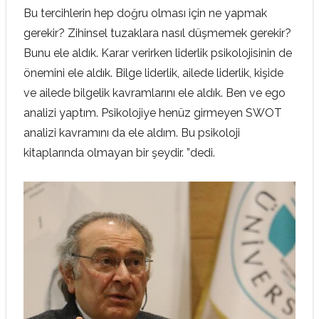
Bu tercihlerin hep doğru olması için ne yapmak
gerekir? Zihinsel tuzaklara nasıl düşmemek gerekir?
Bunu ele aldık. Karar verirken liderlik psikolojisinin de
önemini ele aldık. Bilge liderlik, ailede liderlik, kişide
ve ailede bilgelik kavramlarını ele aldık. Ben ve ego
analizi yaptım. Psikolojiye henüz girmeyen SWOT
analizi kavramını da ele aldım. Bu psikoloji
kitaplarında olmayan bir şeydir. ”dedi.