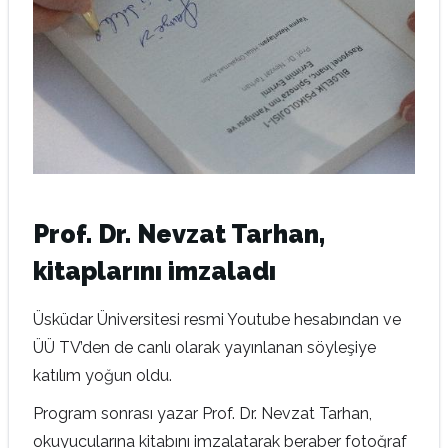
Prof. Dr. Nevzat Tarhan,
kitaplarını imzaladı
Üsküdar Üniversitesi resmi Youtube hesabından ve
ÜÜ TV’den de canlı olarak yayınlanan söyleşiye
katılım yoğun oldu.
Program sonrası yazar Prof. Dr. Nevzat Tarhan,
okuyucularına kitabını imzalatarak beraber fotoğraf