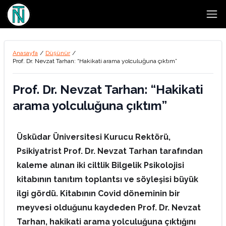
Open
Anasayfa
/
Düşünür
/
Prof. Dr. Nevzat Tarhan: “Hakikati arama yolculuğuna çıktım”
Prof. Dr. Nevzat Tarhan: “Hakikati
arama yolculuğuna çıktım”
Üsküdar Üniversitesi Kurucu Rektörü,
Psikiyatrist Prof. Dr. Nevzat Tarhan tarafından
kaleme alınan iki ciltlik Bilgelik Psikolojisi
kitabının tanıtım toplantsı ve söyleşisi büyük
ilgi gördü. Kitabının Covid döneminin bir
meyvesi olduğunu kaydeden Prof. Dr. Nevzat
Tarhan, hakikati arama yolculuğuna çıktığını