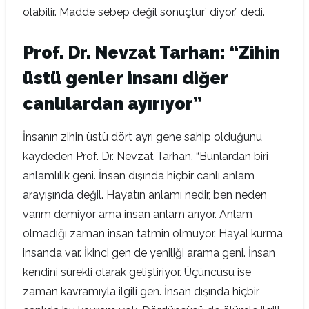
olabilir. Madde sebep değil sonuçtur’ diyor.” dedi.
Prof. Dr. Nevzat Tarhan: “Zihin
üstü genler insanı diğer
canlılardan ayırıyor”
İnsanın zihin üstü dört ayrı gene sahip olduğunu
kaydeden Prof. Dr. Nevzat Tarhan, “Bunlardan biri
anlamlılık geni. İnsan dışında hiçbir canlı anlam
arayışında değil. Hayatın anlamı nedir, ben neden
varım demiyor ama insan anlam arıyor. Anlam
olmadığı zaman insan tatmin olmuyor. Hayal kurma
insanda var. İkinci gen de yeniliği arama geni. İnsan
kendini sürekli olarak geliştiriyor. Üçüncüsü ise
zaman kavramıyla ilgili gen. İnsan dışında hiçbir