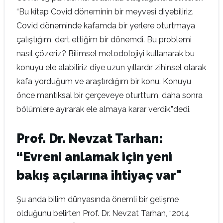
“Bu kitap Covid döneminin bir meyvesi diyebiliriz.
Covid döneminde kafamda bir yerlere oturtmaya
çalıştığım, dert ettiğim bir dönemdi. Bu problemi
nasıl çözeriz? Bilimsel metodolojiyi kullanarak bu
konuyu ele alabiliriz diye uzun yıllardır zihinsel olarak
kafa yorduğum ve araştırdığım bir konu. Konuyu
önce mantıksal bir çerçeveye oturttum, daha sonra
bölümlere ayırarak ele almaya karar verdik.”dedi.
Prof. Dr. Nevzat Tarhan:
“Evreni anlamak için yeni
bakış açılarına ihtiyaç var"
Şu anda bilim dünyasında önemli bir gelişme
olduğunu belirten Prof. Dr. Nevzat Tarhan, “2014