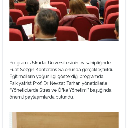
Program, Üsküdar Üniversitesi’nin ev sahipliğinde
Fuat Sezgin Konferans Salonunda gerçekleştirildi.
Eğitimcilerin yoğun ilgi gösterdiği programda
Psikiyatrist Prof. Dr. Nevzat Tarhan yöneticilerle
“Yöneticilerde Stres ve Öfke Yönetimi” başlığında
önemli paylaşımlarda bulundu.