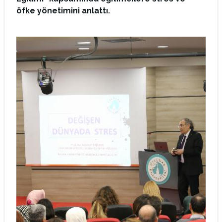
öfke yönetimini anlattı.