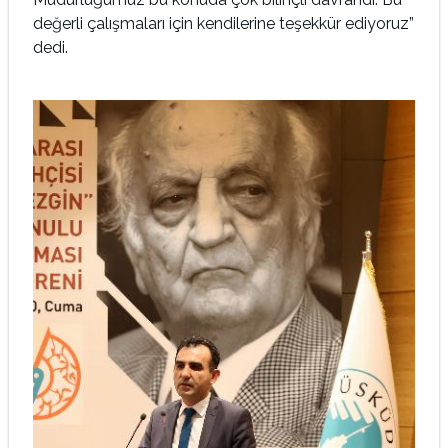
değerli çalışmaları için kendilerine teşekkür ediyoruz”
dedi.