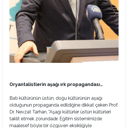
Oryantalistlerin aşağı ırk propagandası…
Batı kültürünün üstün, doğu kültürünün aşağı
olduğunun propaganda edildiğine dikkat çeken Prof.
Dr. Nevzat Tarhan, "Aşağı kültürler üstün kültürleri
taklit etmek zorundadır. Eğitim sistemimizde
maalesef böyle bir özgüven eksikliğiyle