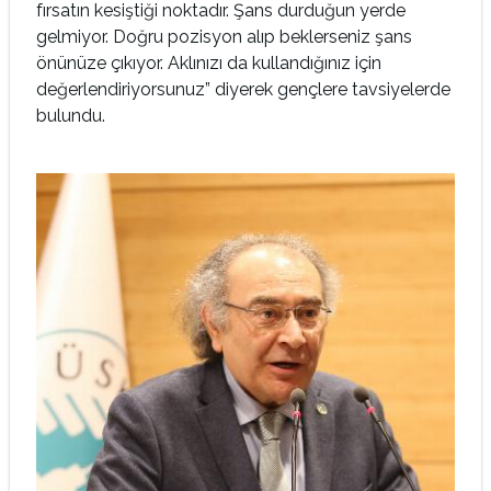
fırsatın kesiştiği noktadır. Şans durduğun yerde
gelmiyor. Doğru pozisyon alıp beklerseniz şans
önünüze çıkıyor. Aklınızı da kullandığınız için
değerlendiriyorsunuz” diyerek gençlere tavsiyelerde
bulundu.