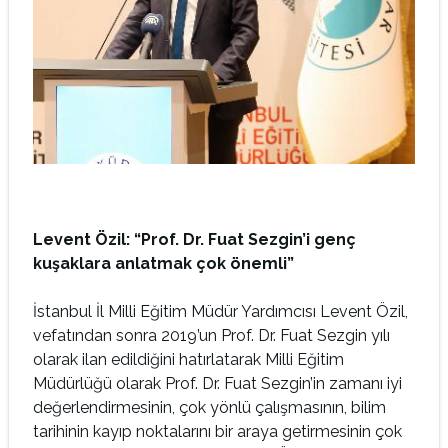
Levent Özil: “Prof. Dr. Fuat Sezgin’i genç
kuşaklara anlatmak çok önemli”
İstanbul İl Milli Eğitim Müdür Yardımcısı Levent Özil,
vefatından sonra 2019’un Prof. Dr. Fuat Sezgin yılı
olarak ilan edildiğini hatırlatarak Milli Eğitim
Müdürlüğü olarak Prof. Dr. Fuat Sezgin’in zamanı iyi
değerlendirmesinin, çok yönlü çalışmasının, bilim
tarihinin kayıp noktalarını bir araya getirmesinin çok