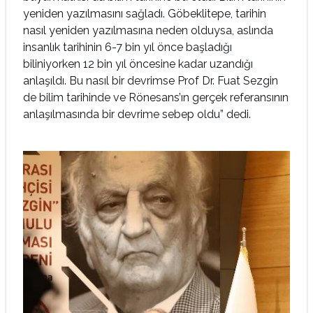
yeniden yazılmasını sağladı. Göbeklitepe, tarihin
nasıl yeniden yazılmasına neden olduysa, aslında
insanlık tarihinin 6-7 bin yıl önce başladığı
biliniyorken 12 bin yıl öncesine kadar uzandığı
anlaşıldı. Bu nasıl bir devrimse Prof Dr. Fuat Sezgin
de bilim tarihinde ve Rönesans’ın gerçek referansının
anlaşılmasında bir devrime sebep oldu” dedi.