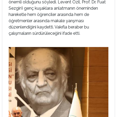
önemli olduğunu söyledi. Levent Özil, Prof. Dr. Fuat
Sezgin’i genç kuşaklara anlatmanın öneminden
hareketle hem öğrenciler arasında hem de
öğretmenler arasında makale yarışması
düzenlendiğini kaydetti. Vakıfla beraber bu
çalışmaların sürdürüleceğini ifade etti.