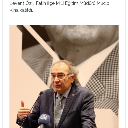
Levent Özil, Fatih İlçe Milli Eğitim Müdürü Mucip
Kına katıldı.