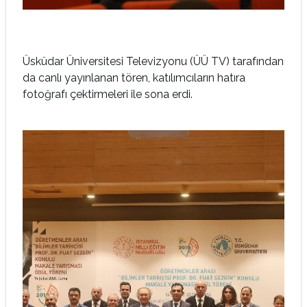
Üsküdar Üniversitesi Televizyonu (ÜÜ TV) tarafından
da canlı yayınlanan tören, katılımcıların hatıra
fotoğrafı çektirmeleri ile sona erdi.