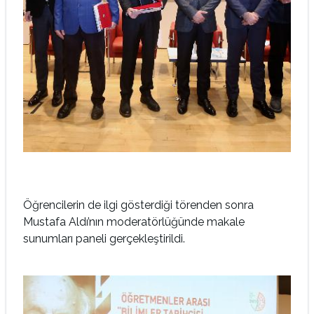
Öğrencilerin de ilgi gösterdiği törenden sonra
Mustafa Aldı’nın moderatörlüğünde makale
sunumları paneli gerçekleştirildi.