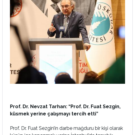
Prof. Dr. Nevzat Tarhan: “Prof. Dr. Fuat Sezgin,
küsmek yerine çalışmayı tercih etti”
Prof. Dr. Fuat Sezgin’in darbe mağduru bir kişi olarak