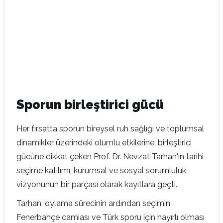
Sporun birleştirici gücü
Her fırsatta sporun bireysel ruh sağlığı ve toplumsal
dinamikler üzerindeki olumlu etkilerine, birleştirici
gücüne dikkat çeken Prof. Dr. Nevzat Tarhan'ın tarihi
seçime katılımı, kurumsal ve sosyal sorumluluk
vizyonunun bir parçası olarak kayıtlara geçti.
Tarhan, oylama sürecinin ardından seçimin
Fenerbahçe camiası ve Türk sporu için hayırlı olması