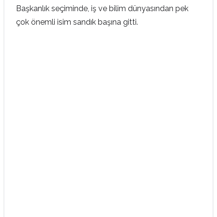
Başkanlık seçiminde, iş ve bilim dünyasından pek
çok önemli isim sandık başına gitti.