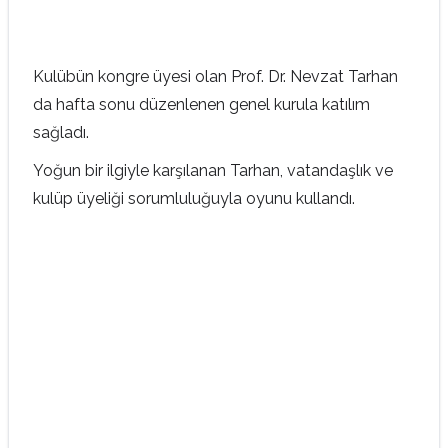
Kulübün kongre üyesi olan Prof. Dr. Nevzat Tarhan
da hafta sonu düzenlenen genel kurula katılım
sağladı.
Yoğun bir ilgiyle karşılanan Tarhan, vatandaşlık ve
kulüp üyeliği sorumluluğuyla oyunu kullandı.