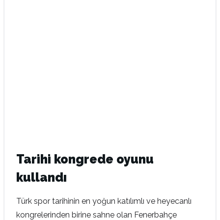
Tarihi kongrede oyunu
kullandı
Türk spor tarihinin en yoğun katılımlı ve heyecanlı
kongrelerinden birine sahne olan Fenerbahçe