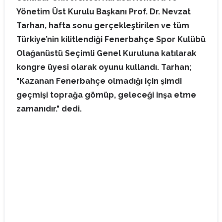
Yönetim Üst Kurulu Başkanı Prof. Dr. Nevzat
Tarhan, hafta sonu gerçekleştirilen ve tüm
Türkiye’nin kilitlendiği Fenerbahçe Spor Kulübü
Olağanüstü Seçimli Genel Kuruluna katılarak
kongre üyesi olarak oyunu kullandı. Tarhan;
"Kazanan Fenerbahçe olmadığı için şimdi
geçmişi toprağa gömüp, geleceği inşa etme
zamanıdır." dedi.