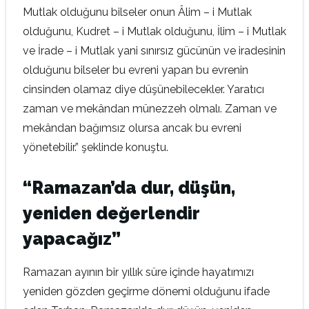
Mutlak olduğunu bilseler onun Âlim – i Mutlak
olduğunu, Kudret – i Mutlak olduğunu, İlim – i Mutlak
ve İrade – i Mutlak yani sınırsız gücünün ve iradesinin
olduğunu bilseler bu evreni yapan bu evrenin
cinsinden olamaz diye düşünebilecekler. Yaratıcı
zaman ve mekândan münezzeh olmalı. Zaman ve
mekândan bağımsız olursa ancak bu evreni
yönetebilir.” şeklinde konuştu.
“Ramazan’da dur, düşün,
yeniden değerlendir
yapacağız”
Ramazan ayının bir yıllık süre içinde hayatımızı
yeniden gözden geçirme dönemi olduğunu ifade