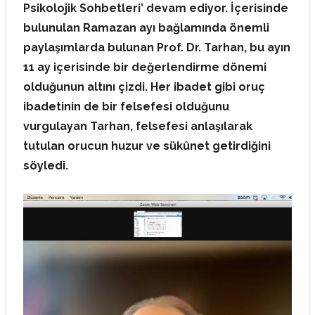
Psikolojik Sohbetleri’ devam ediyor. İçerisinde
bulunulan Ramazan ayı bağlamında önemli
paylaşımlarda bulunan Prof. Dr. Tarhan, bu ayın
11 ay içerisinde bir değerlendirme dönemi
olduğunun altını çizdi.
Her ibadet gibi oruç
ibadetinin de bir felsefesi olduğunu
vurgulayan Tarhan, felsefesi anlaşılarak
tutulan orucun huzur ve sükûnet getirdiğini
söyledi.