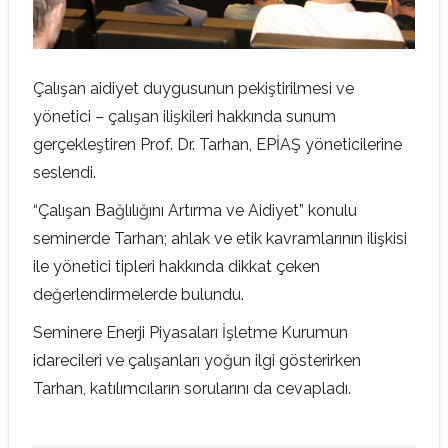
Çalışan aidiyet duygusunun pekiştirilmesi ve
yönetici – çalışan ilişkileri hakkında sunum
gerçekleştiren Prof. Dr. Tarhan, EPİAŞ yöneticilerine
seslendi.
“Çalışan Bağlılığını Artırma ve Aidiyet” konulu
seminerde Tarhan; ahlak ve etik kavramlarının ilişkisi
ile yönetici tipleri hakkında dikkat çeken
değerlendirmelerde bulundu.
Seminere Enerji Piyasaları İşletme Kurumun
idarecileri ve çalışanları yoğun ilgi gösterirken
Tarhan, katılımcıların sorularını da cevapladı.