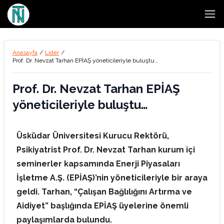
Open
Anasayfa
/
Lider
/
Prof. Dr. Nevzat Tarhan EPİAŞ yöneticileriyle buluştu…
Prof. Dr. Nevzat Tarhan EPİAŞ
yöneticileriyle buluştu…
Üsküdar Üniversitesi Kurucu Rektörü,
Psikiyatrist Prof. Dr. Nevzat Tarhan kurum içi
seminerler kapsamında Enerji Piyasaları
İşletme A.Ş. (EPİAŞ)’nin yöneticileriyle bir araya
geldi. Tarhan, “Çalışan Bağlılığını Artırma ve
Aidiyet” başlığında EPİAŞ üyelerine önemli
paylaşımlarda bulundu.