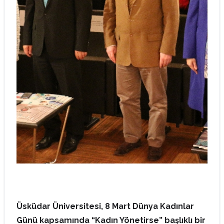
Üsküdar Üniversitesi, 8 Mart Dünya Kadınlar
Günü kapsamında “Kadın Yönetirse” başlıklı bir