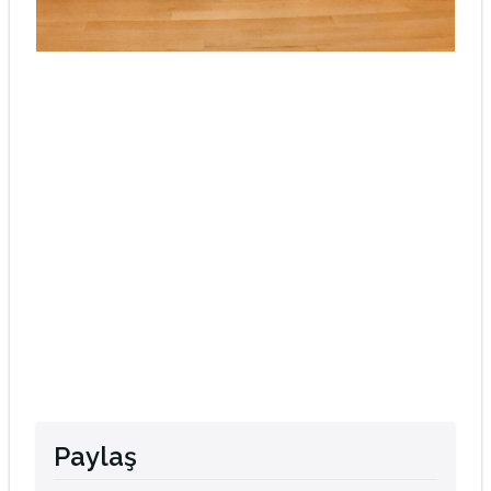
Paylaş