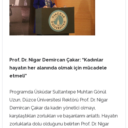
Prof. Dr. Nigar Demircan Çakar: “Kadınlar
hayatın her alanında olmak için mücadele
etmeli”
Programda Üsküdar Sultantepe Muhtarı Gönül
Uzun, Düzce Üniversitesi Rektörü Prof. Dr. Nigar
Demircan Çakar da kadın yönetici olmayı,
karşılaştıkları zorlukları ve başarılarını anlattı. Hayatın
zorluklarla dolu olduğunu belirten Prof. Dr. Nigar