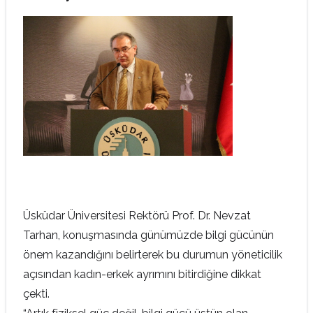
Üsküdar Üniversitesi Rektörü Prof. Dr. Nevzat
Tarhan, konuşmasında günümüzde bilgi gücünün
önem kazandığını belirterek bu durumun yöneticilik
açısından kadın-erkek ayrımını bitirdiğine dikkat
çekti.