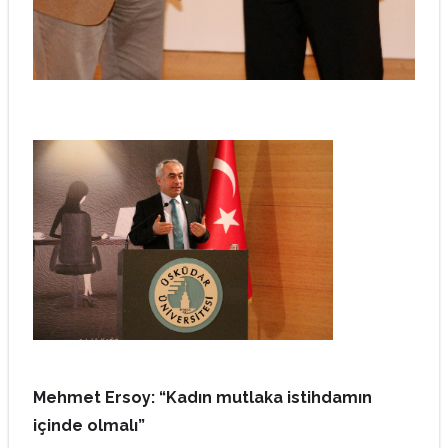
Mehmet Ersoy: “Kadın mutlaka istihdamın
içinde olmalı”