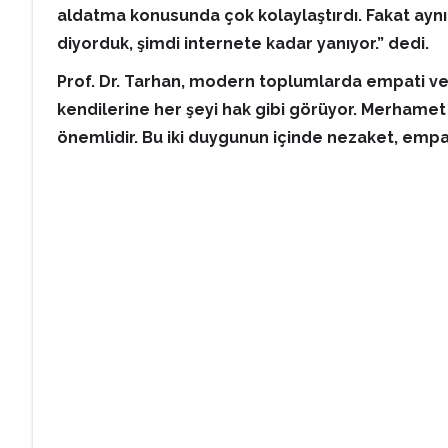
aldatma konusunda çok kolaylaştırdı. Fakat aynı
diyorduk, şimdi internete kadar yanıyor.” dedi.
Prof. Dr. Tarhan, modern toplumlarda empati ve
kendilerine her şeyi hak gibi görüyor. Merhamet 
önemlidir. Bu iki duygunun içinde nezaket, empati