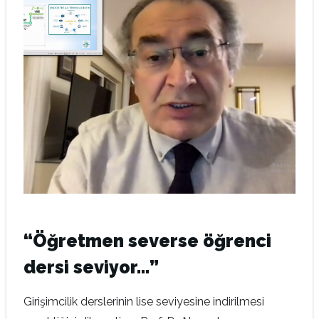
“Öğretmen severse öğrenci
dersi seviyor…”
Girişimcilik derslerinin lise seviyesine indirilmesi