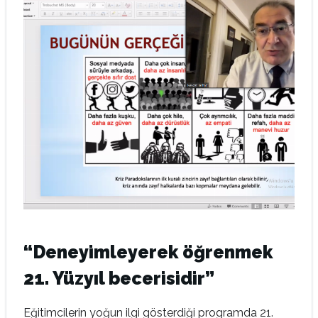
“Deneyimleyerek öğrenmek
21. Yüzyıl becerisidir”
Eğitimcilerin yoğun ilgi gösterdiği programda 21.