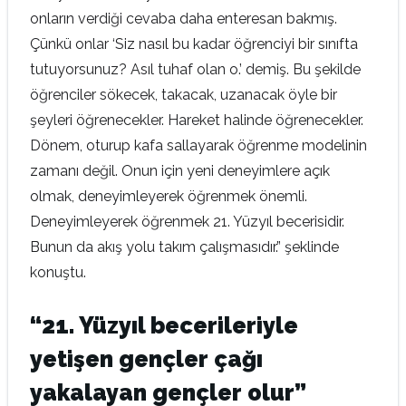
onların verdiği cevaba daha enteresan bakmış.
Çünkü onlar ‘Siz nasıl bu kadar öğrenciyi bir sınıfta
tutuyorsunuz? Asıl tuhaf olan o.’ demiş. Bu şekilde
öğrenciler sökecek, takacak, uzanacak öyle bir
şeyleri öğrenecekler. Hareket halinde öğrenecekler.
Dönem, oturup kafa sallayarak öğrenme modelinin
zamanı değil. Onun için yeni deneyimlere açık
olmak, deneyimleyerek öğrenmek önemli.
Deneyimleyerek öğrenmek 21. Yüzyıl becerisidir.
Bunun da akış yolu takım çalışmasıdır.” şeklinde
konuştu.
“21. Yüzyıl becerileriyle
yetişen gençler çağı
yakalayan gençler olur”