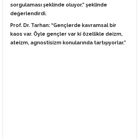
sorgulaması şeklinde oluyor.” şeklinde
değerlendirdi.
Prof. Dr. Tarhan: “Gençlerde kavramsal bir
kaos var. Öyle gençler var ki özellikle deizm,
ateizm, agnostisizm konularında tartışıyorlar.”