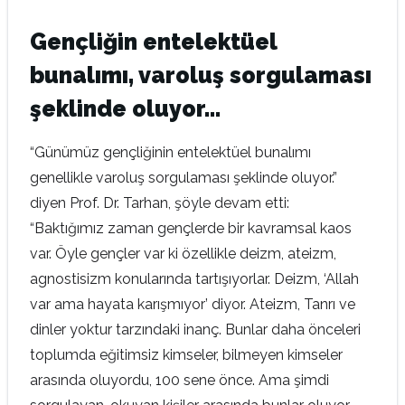
Gençliğin entelektüel
bunalımı, varoluş sorgulaması
şeklinde oluyor…
“Günümüz gençliğinin entelektüel bunalımı
genellikle varoluş sorgulaması şeklinde oluyor.”
diyen Prof. Dr. Tarhan, şöyle devam etti:
“Baktığımız zaman gençlerde bir kavramsal kaos
var. Öyle gençler var ki özellikle deizm, ateizm,
agnostisizm konularında tartışıyorlar. Deizm, ‘Allah
var ama hayata karışmıyor’ diyor. Ateizm, Tanrı ve
dinler yoktur tarzındaki inanç. Bunlar daha önceleri
toplumda eğitimsiz kimseler, bilmeyen kimseler
arasında oluyordu, 100 sene önce. Ama şimdi