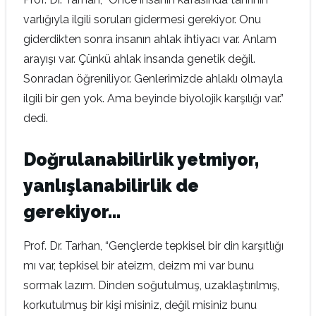
varlığıyla ilgili soruları gidermesi gerekiyor. Onu
giderdikten sonra insanın ahlak ihtiyacı var. Anlam
arayışı var. Çünkü ahlak insanda genetik değil.
Sonradan öğreniliyor. Genlerimizde ahlaklı olmayla
ilgili bir gen yok. Ama beyinde biyolojik karşılığı var.”
dedi.
Doğrulanabilirlik yetmiyor,
yanlışlanabilirlik de
gerekiyor…
Prof. Dr. Tarhan, “Gençlerde tepkisel bir din karşıtlığı
mı var, tepkisel bir ateizm, deizm mi var bunu
sormak lazım. Dinden soğutulmuş, uzaklaştırılmış,
korkutulmuş bir kişi misiniz, değil misiniz bunu