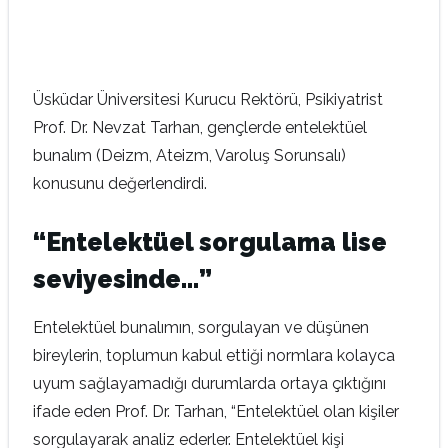
Üsküdar Üniversitesi Kurucu Rektörü, Psikiyatrist
Prof. Dr. Nevzat Tarhan, gençlerde entelektüel
bunalım (Deizm, Ateizm, Varoluş Sorunsalı)
konusunu değerlendirdi.
“Entelektüel sorgulama lise
seviyesinde…”
Entelektüel bunalımın, sorgulayan ve düşünen
bireylerin, toplumun kabul ettiği normlara kolayca
uyum sağlayamadığı durumlarda ortaya çıktığını
ifade eden Prof. Dr. Tarhan, “Entelektüel olan kişiler
sorgulayarak analiz ederler. Entelektüel kişi