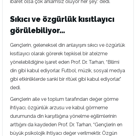
ibaret olsa çok anlamsız oluyor her şey.” dedi.
Sıkıcı ve özgürlük kısıtlayıcı
görülebiliyor…
Gençlerin, geleneksel din anlayışını sıkıcı ve özgürlük
kısıtlayıcı olarak görerek tepkisel bir ateizme
yönelebildiğine işaret eden Prof. Dr. Tarhan, “Bilimi
din gibi kabul ediyorlar. Futbol, müzik, sosyal medya
gibi etkinliklerde sanki bir ritüel gibi kabul ediyorlar.”
dedi.
Gençlerin aile ve toplum tarafından değer görme
ihtiyacı, özgünlük arzusu ve kabul görmeme
durumunda din karşıtlığına yönelme eğilimlerinin
arttığını da kaydeden Prof. Dr. Tarhan, “Gençlerin en
büyük psikolojik ihtiyacı değer verilmektir. Özgün