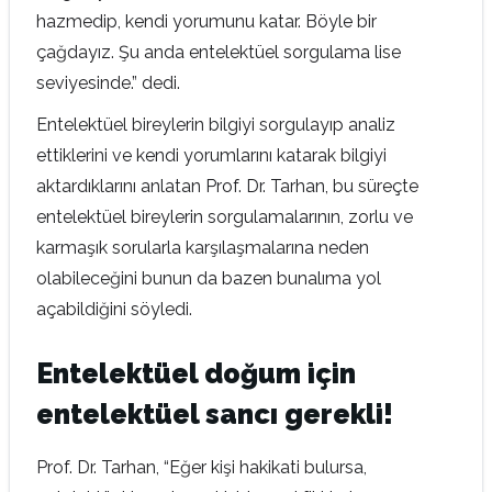
hazmedip, kendi yorumunu katar. Böyle bir
çağdayız. Şu anda entelektüel sorgulama lise
seviyesinde.” dedi.
Entelektüel bireylerin bilgiyi sorgulayıp analiz
ettiklerini ve kendi yorumlarını katarak bilgiyi
aktardıklarını anlatan Prof. Dr. Tarhan, bu süreçte
entelektüel bireylerin sorgulamalarının, zorlu ve
karmaşık sorularla karşılaşmalarına neden
olabileceğini bunun da bazen bunalıma yol
açabildiğini söyledi.
Entelektüel doğum için
entelektüel sancı gerekli!
Prof. Dr. Tarhan, “Eğer kişi hakikati bulursa,