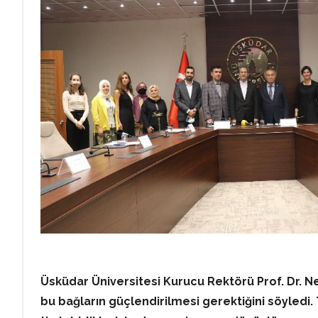
Üsküdar Üniversitesi Kurucu Rektörü Prof. Dr. N
bu bağların güçlendirilmesi gerektiğini söyledi. 