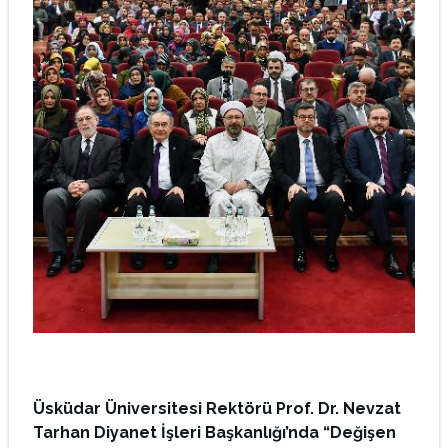
Üsküdar Üniversitesi Rektörü Prof. Dr. Nevzat
Tarhan Diyanet İşleri Başkanlığı’nda “Değişen