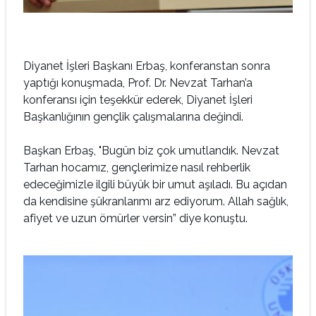
Diyanet İşleri Başkanı Erbaş, konferanstan sonra
yaptığı konuşmada, Prof. Dr. Nevzat Tarhan’a
konferansı için teşekkür ederek, Diyanet İşleri
Başkanlığının gençlik çalışmalarına değindi.
Başkan Erbaş, "Bugün biz çok umutlandık. Nevzat
Tarhan hocamız, gençlerimize nasıl rehberlik
edeceğimizle ilgili büyük bir umut aşıladı. Bu açıdan
da kendisine şükranlarımı arz ediyorum. Allah sağlık,
afiyet ve uzun ömürler versin” diye konuştu.