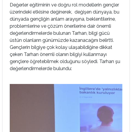
Değerler eğitiminin ve doğru rol modellerin gençler
üzerindeki etkisine değinerek, değişen dünyaya, bu
dünyada gençliğin anlam arayışına, beklentilerine,
problemlerine ve çözüm önerilerine dair önemli
değerlendirmelerde bulunan Tarhan, bilgi gücü
üstün olanların günümüzde kazanacağını belirtti.
Gençlerin bilgiye çok kolay ulaşabildiğine dikkat
çeken Tarhan önemli olanın bilgiyi kullanmayı
gençlere öğretebilmek olduğunu söyledi. Tarhan şu
değerlendirmelerde bulundu: