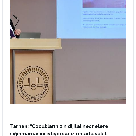
Tarhan: “Çocuklarınızın dijital nesnelere
sığınmamasını istiyorsanız onlarla vakit