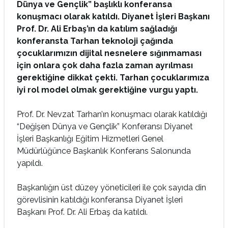
Dünya ve Gençlik” başlıklı konferansa
konuşmacı olarak katıldı. Diyanet İşleri Başkanı
Prof. Dr. Ali Erbaş’ın da katılım sağladığı
konferansta Tarhan teknoloji çağında
çocuklarımızın dijital nesnelere sığınmaması
için onlara çok daha fazla zaman ayrılması
gerektiğine dikkat çekti. Tarhan çocuklarımıza
iyi rol model olmak gerektiğine vurgu yaptı.
Prof. Dr. Nevzat Tarhan’ın konuşmacı olarak katıldığı
“Değişen Dünya ve Gençlik” Konferansı Diyanet
İşleri Başkanlığı Eğitim Hizmetleri Genel
Müdürlüğünce Başkanlık Konferans Salonunda
yapıldı.
Başkanlığın üst düzey yöneticileri ile çok sayıda din
görevlisinin katıldığı konferansa Diyanet İşleri
Başkanı Prof. Dr. Ali Erbaş da katıldı.