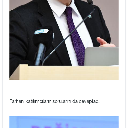
Tarhan, katılımcıların sorularını da cevapladı.