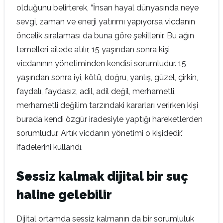
olduğunu belirterek, “İnsan hayal dünyasında neye
sevgi, zaman ve enerji yatırımı yapıyorsa vicdanın
öncelik sıralaması da buna göre şekillenir. Bu ağın
temelleri ailede atılır, 15 yaşından sonra kişi
vicdanının yönetiminden kendisi sorumludur. 15
yaşından sonra iyi, kötü, doğru, yanlış, güzel, çirkin,
faydalı, faydasız, adil, adil değil, merhametli,
merhametli değilim tarzındaki kararları verirken kişi
burada kendi özgür iradesiyle yaptığı hareketlerden
sorumludur. Artık vicdanın yönetimi o kişidedir.”
ifadelerini kullandı.
Sessiz kalmak dijital bir suç
haline gelebilir
Dijital ortamda sessiz kalmanın da bir sorumluluk