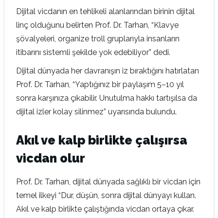
Dijital vicdanın en tehlikeli alanlarından birinin dijital
linç olduğunu belirten Prof. Dr. Tarhan, “Klavye
şövalyeleri, organize troll gruplarıyla insanların
itibarını sistemli şekilde yok edebiliyor” dedi.
Dijital dünyada her davranışın iz bıraktığını hatırlatan
Prof. Dr. Tarhan, “Yaptığınız bir paylaşım 5–10 yıl
sonra karşınıza çıkabilir. Unutulma hakkı tartışılsa da
dijital izler kolay silinmez” uyarısında bulundu.
Akıl ve kalp birlikte çalışırsa
vicdan olur
Prof. Dr. Tarhan, dijital dünyada sağlıklı bir vicdan için
temel ilkeyi “Dur, düşün, sonra dijital dünyayı kullan.
Akıl ve kalp birlikte çalıştığında vicdan ortaya çıkar.