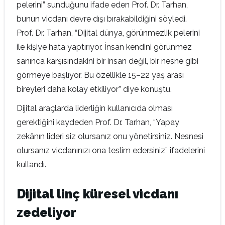
pelerini” sunduğunu ifade eden Prof. Dr. Tarhan,
bunun vicdanı devre dışı bırakabildiğini söyledi.
Prof. Dr. Tarhan, “Dijital dünya, görünmezlik pelerini
ile kişiye hata yaptırıyor. İnsan kendini görünmez
sanınca karşısındakini bir insan değil, bir nesne gibi
görmeye başlıyor. Bu özellikle 15–22 yaş arası
bireyleri daha kolay etkiliyor” diye konuştu.
Dijital araçlarda liderliğin kullanıcıda olması
gerektiğini kaydeden Prof. Dr. Tarhan, “Yapay
zekânın lideri siz olursanız onu yönetirsiniz. Nesnesi
olursanız vicdanınızı ona teslim edersiniz” ifadelerini
kullandı.
Dijital linç küresel vicdanı
zedeliyor