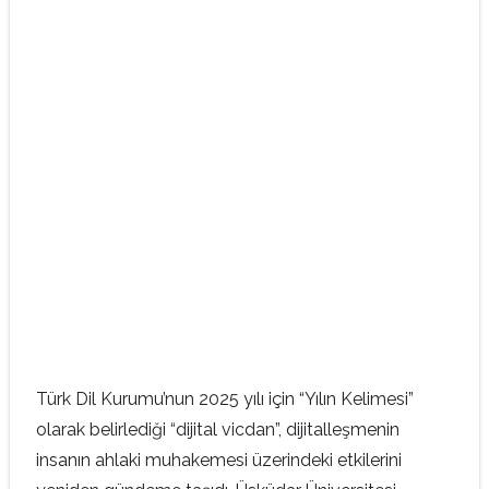
Türk Dil Kurumu’nun 2025 yılı için “Yılın Kelimesi”
olarak belirlediği “dijital vicdan”, dijitalleşmenin
insanın ahlaki muhakemesi üzerindeki etkilerini