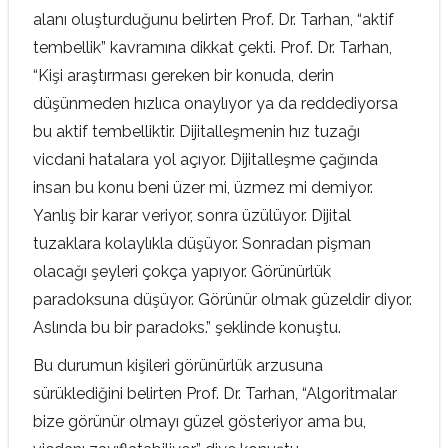
alanı oluşturduğunu belirten Prof. Dr. Tarhan, “aktif
tembellik” kavramına dikkat çekti. Prof. Dr. Tarhan,
“Kişi araştırması gereken bir konuda, derin
düşünmeden hızlıca onaylıyor ya da reddediyorsa
bu aktif tembelliktir. Dijitalleşmenin hız tuzağı
vicdani hatalara yol açıyor. Dijitalleşme çağında
insan bu konu beni üzer mi, üzmez mi demiyor.
Yanlış bir karar veriyor, sonra üzülüyor. Dijital
tuzaklara kolaylıkla düşüyor. Sonradan pişman
olacağı şeyleri çokça yapıyor. Görünürlük
paradoksuna düşüyor. Görünür olmak güzeldir diyor.
Aslında bu bir paradoks.” şeklinde konuştu.
Bu durumun kişileri görünürlük arzusuna
sürüklediğini belirten Prof. Dr. Tarhan, “Algoritmalar
bize görünür olmayı güzel gösteriyor ama bu,