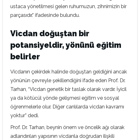
ustaca yönetilmesi gelen ruhumuzun, zihnimizin bir
parçasıdır.” ifadesinde bulundu.
Vicdan doğuştan bir
potansiyeldir, yönünü eğitim
belirler
Vicdanın çekirdek halinde doğuştan geldiğini ancak
yönünün çevreyle şekillendiğini ifade eden Prof. Dr.
Tarhan, “Vicdan genetik bir taslak olarak vardır. İyicil
ya da kötücül yönde gelişmesi eğitim ve sosyal
öğrenmelerle olur. Diğer canlılarda vicdan kavramı
yoktur” dedi.
Prof. Dr. Tarhan, beynin önem ve öncelik ağı olarak
adlandırılan yapısının vicdanla doğrudan ilişkili