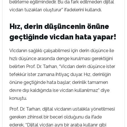
belirleme eğilimindedir. Bu da fark edilmeden dijital
vicdan tuzakları oluşturur” ifadelerini kullandı.
Hız, derin düşüncenin önüne
geçtiğinde vicdan hata yapar!
Vicdanın sağlıklı çalışabilmesi için derin düşünce ile
hızlı düşünce arasında denge kurulması gerektiğini
belirten Prof. Dr. Tarhan, “Vicdan derin düşünce ister
tefekkür ister zamana ihtiyaç duyar. Hız, derinliğin
önüne geçtiğinde hata başlar; derinlik tamamen
devre dışı kaldığında ise vicdan kullanılmaz” diye
konuştu.
Prof. Dr. Tarhan, dijital vicdanın ustalıkla yönetilmesi
gereken zihinsel bir beceri olduğunu da ifade
ederek, “Dijital vicdan aynı bir araba kullanır gibi