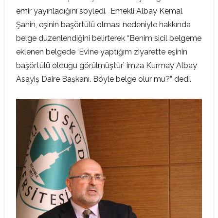
emir yayınladığını söyledi. Emekli Albay Kemal
Şahin, eşinin başörtülü olması nedeniyle hakkında
belge düzenlendiğini belirterek “Benim sicil belgeme
eklenen belgede ‘Evine yaptığım ziyarette eşinin
başörtülü olduğu görülmüştür’ imza Kurmay Albay
Asayiş Daire Başkanı. Böyle belge olur mu?” dedi.