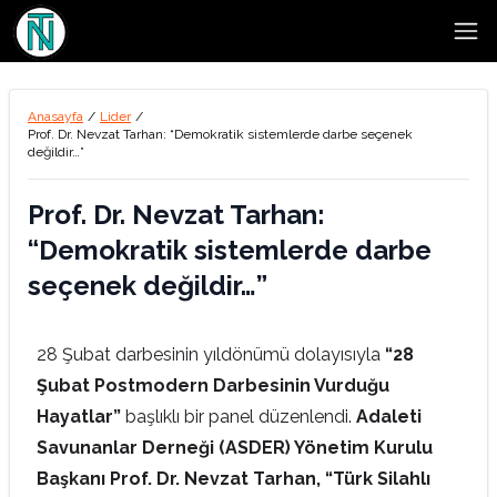
Open
Anasayfa
/
Lider
/
Prof. Dr. Nevzat Tarhan: “Demokratik sistemlerde darbe seçenek
değildir…”
Prof. Dr. Nevzat Tarhan:
“Demokratik sistemlerde darbe
seçenek değildir…”
28 Şubat darbesinin yıldönümü dolayısıyla
“28
Şubat Postmodern Darbesinin Vurduğu
Hayatlar”
başlıklı bir panel düzenlendi.
Adaleti
Savunanlar Derneği (ASDER) Yönetim Kurulu
Başkanı Prof. Dr. Nevzat Tarhan, “Türk Silahlı