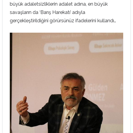
büyük adaletsizliklerin adalet adına, en büyük
savaşların da ‘Barış Harekatı’ adıyla
gerçekleştirildiğini görürsünüz ifadelerini kullandı…