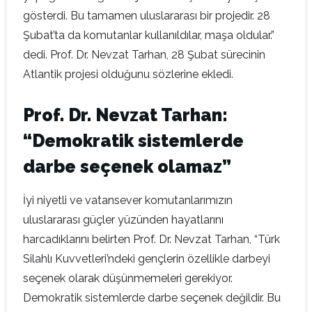
gösterdi. Bu tamamen uluslararası bir projedir. 28
Şubat’ta da komutanlar kullanıldılar, maşa oldular.”
dedi. Prof. Dr. Nevzat Tarhan, 28 Şubat sürecinin
Atlantik projesi olduğunu sözlerine ekledi.
Prof. Dr. Nevzat Tarhan:
“Demokratik sistemlerde
darbe seçenek olamaz”
İyi niyetli ve vatansever komutanlarımızın
uluslararası güçler yüzünden hayatlarını
harcadıklarını belirten Prof. Dr. Nevzat Tarhan, “Türk
Silahlı Kuvvetleri’ndeki gençlerin özellikle darbeyi
seçenek olarak düşünmemeleri gerekiyor.
Demokratik sistemlerde darbe seçenek değildir. Bu