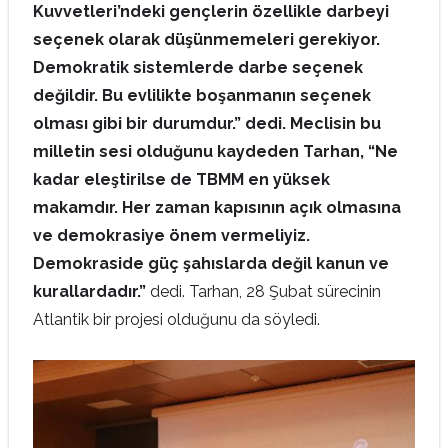
Kuvvetleri’ndeki gençlerin özellikle darbeyi
seçenek olarak düşünmemeleri gerekiyor.
Demokratik sistemlerde darbe seçenek
değildir. Bu evlilikte boşanmanın seçenek
olması gibi bir durumdur.” dedi. Meclisin bu
milletin sesi olduğunu kaydeden Tarhan, “Ne
kadar eleştirilse de TBMM en yüksek
makamdır. Her zaman kapısının açık olmasına
ve demokrasiye önem vermeliyiz.
Demokraside güç şahıslarda değil kanun ve
kurallardadır.”
dedi. Tarhan, 28 Şubat sürecinin
Atlantik bir projesi olduğunu da söyledi.