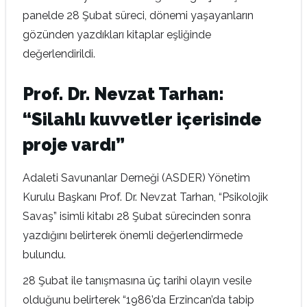
panelde 28 Şubat süreci, dönemi yaşayanların
gözünden yazdıkları kitaplar eşliğinde
değerlendirildi.
Prof. Dr. Nevzat Tarhan:
“Silahlı kuvvetler içerisinde
proje vardı”
Adaleti Savunanlar Derneği (ASDER) Yönetim
Kurulu Başkanı Prof. Dr. Nevzat Tarhan, “Psikolojik
Savaş” isimli kitabı 28 Şubat sürecinden sonra
yazdığını belirterek önemli değerlendirmede
bulundu.
28 Şubat ile tanışmasına üç tarihi olayın vesile
olduğunu belirterek “1986’da Erzincan’da tabip