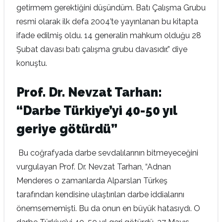
getirmem gerektiğini düşündüm. Batı Çalışma Grubu
resmi olarak ilk defa 2004’te yayınlanan bu kitapta
ifade edilmiş oldu. 14 generalin mahkum olduğu 28
Şubat davası batı çalışma grubu davasıdır.” diye
konuştu.
Prof. Dr. Nevzat Tarhan:
“Darbe Türkiye’yi 40-50 yıl
geriye götürdü”
Bu coğrafyada darbe sevdalılarının bitmeyeceğini
vurgulayan Prof. Dr. Nevzat Tarhan, “Adnan
Menderes o zamanlarda Alparslan Türkeş
tarafından kendisine ulaştırılan darbe iddialarını
önemsememişti. Bu da onun en büyük hatasıydı. O