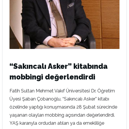
“Sakıncalı Asker” kitabında
mobbingi değerlendirdi
Fatih Sultan Mehmet Vakıf Üniversitesi Dr. Öğretim
Üyesi Şaban Çobanoğlu, “Sakıncalı Asker” kitabı
özelinde yaptığı konuşmasında 28 Şubat sürecinde
yaşanan olayları mobbing açısından değerlendirdi.
YAŞ kararıyla ordudan atılan ya da emekliliğe