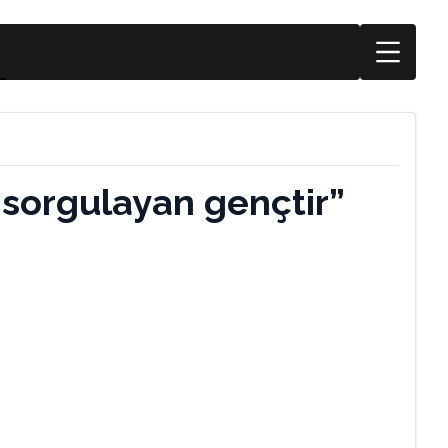
 sorgulayan gençtir”