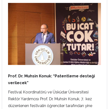
Prof. Dr. Muhsin Konuk: “Patentleme desteği
verilecek”
Festival Koordinatörü ve Üsküdar Üniversitesi
Rektör Yardımcısı Prof. Dr. Muhsin Konuk, 7. kez
düzenlenen festivalin öğrenciler tarafından yine