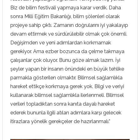
Biz de bilim festivali yapmaya karar verdik. Daha
sonra Milli Eğitim Bakanlığı, bilim şölenleri olarak
projeye sahip çıktı. Zamanın doğrularını iyi yakalayıp
devam ettirmek ve sürdürülebilir olmak çok önemli.
Değişimden ve yeni adımlardan korkmamak
gerekiyor. Ama ezber bozunca da çelme takmaya
çalışanlar çok oluyor. Bunu göze almak lazım. İyi
şeyler yapan bir insanın önündeki en büyük tehlike
parmakla gösterilen olmaktır. Bilimsel sağlamlıkla
hareket ettikçe korkmaya gerek yok. Bilgi ve veriyi
kullanarak bilimsel sağlamlıkla ilerlenmeli. Bilimsel
verileri topladıktan sonra kanıta dayalı hareket
ederek bununla ilgili atılan adımlara karşı gelecek
itirazlara yönelik gerekçeler de hazırlanmalı.”