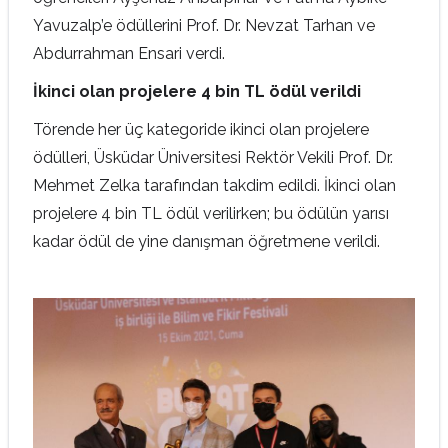
Yavuzalp’e ödüllerini Prof. Dr. Nevzat Tarhan ve
Abdurrahman Ensari verdi.
İkinci olan projelere 4 bin TL ödül verildi
Törende her üç kategoride ikinci olan projelere
ödülleri, Üsküdar Üniversitesi Rektör Vekili Prof. Dr.
Mehmet Zelka tarafından takdim edildi. İkinci olan
projelere 4 bin TL ödül verilirken; bu ödülün yarısı
kadar ödül de yine danışman öğretmene verildi.