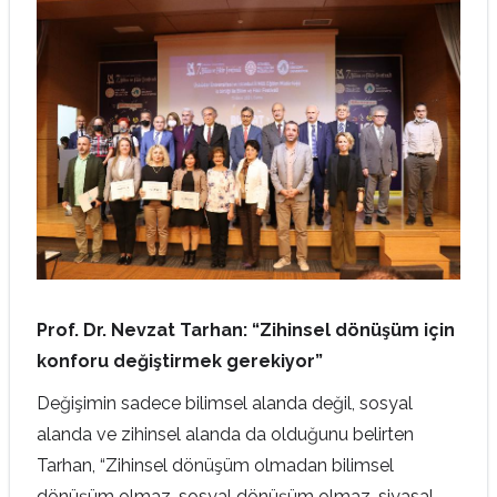
Prof. Dr. Nevzat Tarhan: “Zihinsel dönüşüm için
konforu değiştirmek gerekiyor”
Değişimin sadece bilimsel alanda değil, sosyal
alanda ve zihinsel alanda da olduğunu belirten
Tarhan, “Zihinsel dönüşüm olmadan bilimsel
dönüşüm olmaz, sosyal dönüşüm olmaz, siyasal