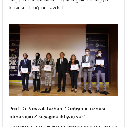
korkusu olduğunu kaydetti.
Prof. Dr. Nevzat Tarhan: “Değişimin öznesi
olmak için Z kuşağına ihtiyaç var”