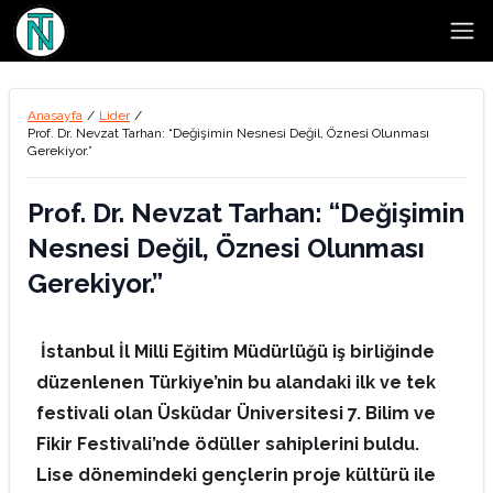
Open
Anasayfa
/
Lider
/
Prof. Dr. Nevzat Tarhan: “Değişimin Nesnesi Değil, Öznesi Olunması
Gerekiyor.”
Prof. Dr. Nevzat Tarhan: “Değişimin
Nesnesi Değil, Öznesi Olunması
Gerekiyor.”
İstanbul İl Milli Eğitim Müdürlüğü iş birliğinde
düzenlenen
Türkiye’nin bu alandaki ilk ve tek
festivali olan
Üsküdar Üniversitesi 7. Bilim ve
Fikir Festivali’nde ödüller sahiplerini buldu.
Lise dönemindeki gençlerin proje kültürü ile