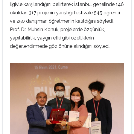
ilgiyle karşılandığını belirterek İstanbul genelinde 146
okuldan 317 projenin yarıştığı festivale 545 öğrenci
ve 250 danışman öğretmenin katıldığını söyledi.
Prof. Dr. Muhsin Konuk, projelerde özgünlük,
yapılabilirlik, yaygın etki gibi özelliklerin
değerlendirmede göz önüne alındığını söyledi.