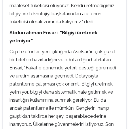
maalesef tüketicisi oluyoruz. Kendi üretmediğimiz
bilgiyi ve teknolojiyi başkalarından alıp onun
tüketicisi olmak zorunda kalıyoruz.” dedi.
Abdurrahman Ensari: “Bilgiyi üretmek
yetmiyor”
Cep telefonları yeni çıktığında Aselsan’ın çok güzel
bir telefon hazırladığını ve ödül aldığını hatırlatan
Ensari, “Fakat o dönemde yeterli desteği göremedi
ve üretim aşamasına geçmedi. Dolayısıyla
patentleme çalışması çok önemli. Bilgiyi üretmek
yetmiyor, bilgiyi daha sistematik hale getirmek ve
insanlığın kullanımına sunmak gerekiyor. Bu da
ancak patentleme ile mümkün. Gençlerin inanıp
çalıştıkları taktirde her şeyi başarabileceklerine
inanıyoruz. Ülkelerine güvenmelerini istiyoruz. Son