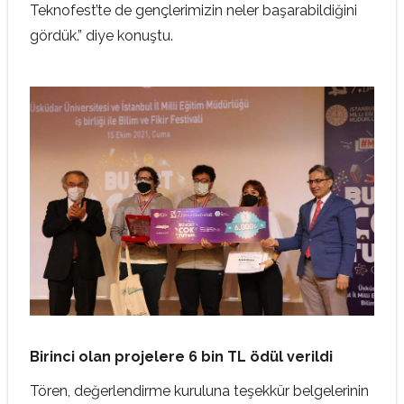
Teknofest’te de gençlerimizin neler başarabildiğini
gördük.” diye konuştu.
Birinci olan projelere 6 bin TL ödül verildi
Tören, değerlendirme kuruluna teşekkür belgelerinin