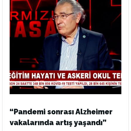
“Pandemi sonrası Alzheimer
vakalarında artış yaşandı”