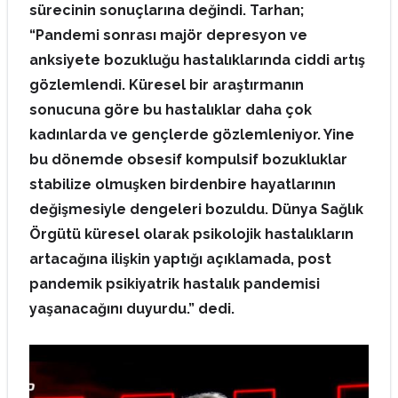
sürecinin sonuçlarına değindi. Tarhan;
“
Pandemi sonrası majör depresyon ve
anksiyete bozukluğu hastalıklarında ciddi artış
gözlemlendi. Küresel bir araştırmanın
sonucuna göre bu hastalıklar daha çok
kadınlarda ve gençlerde gözlemleniyor. Yine
bu dönemde obsesif kompulsif bozukluklar
stabilize olmuşken birdenbire hayatlarının
değişmesiyle dengeleri bozuldu. Dünya Sağlık
Örgütü küresel olarak psikolojik hastalıkların
artacağına ilişkin yaptığı açıklamada, post
pandemik psikiyatrik hastalık pandemisi
yaşanacağını duyurdu.” dedi.