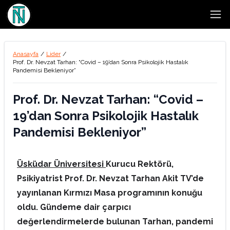
Open
Anasayfa
/
Lider
/
Prof. Dr. Nevzat Tarhan: “Covid – 19’dan Sonra Psikolojik Hastalık
Pandemisi Bekleniyor”
Prof. Dr. Nevzat Tarhan: “Covid –
19’dan Sonra Psikolojik Hastalık
Pandemisi Bekleniyor”
Üsküdar Üniversitesi
Kurucu Rektörü,
Psikiyatrist Prof. Dr. Nevzat Tarhan Akit TV’de
yayınlanan Kırmızı Masa programının konuğu
oldu. Gündeme dair çarpıcı
değerlendirmelerde bulunan Tarhan, pandemi