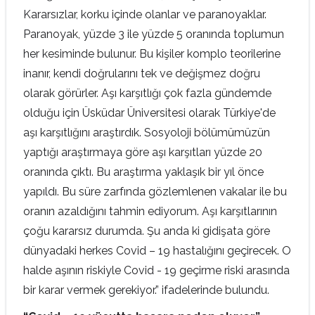
Kararsızlar, korku içinde olanlar ve paranoyaklar.
Paranoyak, yüzde 3 ile yüzde 5 oranında toplumun
her kesiminde bulunur. Bu kişiler komplo teorilerine
inanır, kendi doğrularını tek ve değişmez doğru
olarak görürler. Aşı karşıtlığı çok fazla gündemde
olduğu için Üsküdar Üniversitesi olarak Türkiye'de
aşı karşıtlığını araştırdık. Sosyoloji bölümümüzün
yaptığı araştırmaya göre aşı karşıtları yüzde 20
oranında çıktı. Bu araştırma yaklaşık bir yıl önce
yapıldı. Bu süre zarfında gözlemlenen vakalar ile bu
oranın azaldığını tahmin ediyorum. Aşı karşıtlarının
çoğu kararsız durumda. Şu anda ki gidişata göre
dünyadaki herkes Covid – 19 hastalığını geçirecek. O
halde aşının riskiyle Covid - 19 geçirme riski arasında
bir karar vermek gerekiyor.” ifadelerinde bulundu.