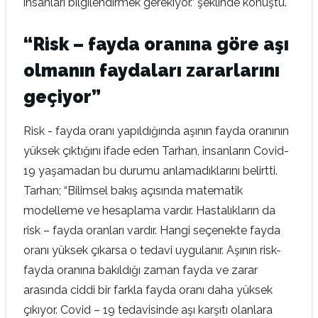
insanları bilgilendirmek gerekiyor.” şeklinde konuştu.
“Risk – fayda oranına göre aşı
olmanın faydaları zararlarını
geçiyor”
Risk - fayda oranı yapıldığında aşının fayda oranının
yüksek çıktığını ifade eden Tarhan, insanların Covid-
19 yaşamadan bu durumu anlamadıklarını belirtti.
Tarhan; “Bilimsel bakış açısında matematik
modelleme ve hesaplama vardır. Hastalıkların da
risk – fayda oranları vardır. Hangi seçenekte fayda
oranı yüksek çıkarsa o tedavi uygulanır. Aşının risk-
fayda oranına bakıldığı zaman fayda ve zarar
arasında ciddi bir farkla fayda oranı daha yüksek
çıkıyor. Covid – 19 tedavisinde aşı karşıtı olanlara