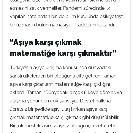
etmesini salık vermeliler. Pandemi sürecinde ilk
yapılan hatalardan biri de bilim kurulunda psikiyatrist
bir uzmanın bulunmamasıydı.” ifadelerini kullandı.
“Aşıya karşı çıkmak
matematiğe karşı çıkmaktır”
Türkiye’nin aşıya ulaşma konusunda dünyadaki
şanslı ülkelerden biri olduğunu dile getiren Tarhan,
aşıya karşı çıkanların matematiğe karşı çıktığını
aktardı. Tarhan; “Dünyadaki birçok ülkeye göre aşıya
ulaşma yönünden çok şanslıyız. Devlet halkına
ücretsiz bir şekilde aşıyı ulaştırırken aşıya karşı
çıkmak matematiğe karşı çıkmak gibi düşünülebilir.
Birçok meslektaşımız aşısız olduğu için vefat etti.