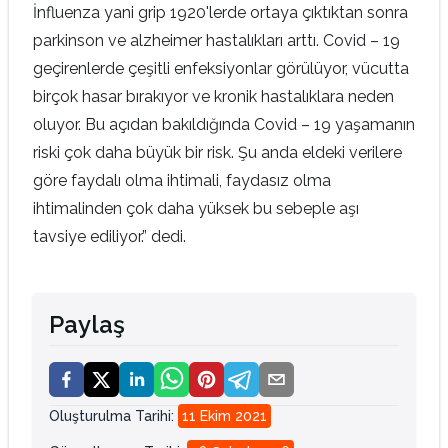
İnfluenza yani grip 1920'lerde ortaya çıktıktan sonra
parkinson ve alzheimer hastalıkları arttı. Covid – 19
geçirenlerde çeşitli enfeksiyonlar görülüyor, vücutta
birçok hasar bırakıyor ve kronik hastalıklara neden
oluyor. Bu açıdan bakıldığında Covid – 19 yaşamanın
riski çok daha büyük bir risk. Şu anda eldeki verilere
göre faydalı olma ihtimali, faydasız olma
ihtimalinden çok daha yüksek bu sebeple aşı
tavsiye ediliyor.” dedi.
Paylaş
Oluşturulma Tarihi
:
11 Ekim 2021