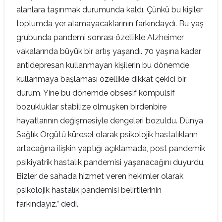
alanlara taşınmak durumunda kaldı. Çünkü bu kişiler
toplumda yer alamayacaklarının farkındaydı. Bu yaş
grubunda pandemi sonrası özellikle Alzheimer
vakalarında büyük bir artış yaşandı. 70 yaşına kadar
antidepresan kullanmayan kişilerin bu dönemde
kullanmaya başlaması özellikle dikkat çekici bir
durum. Yine bu dönemde obsesif kompulsif
bozukluklar stabilize olmuşken birdenbire
hayatlarının değişmesiyle dengeleri bozuldu. Dünya
Sağlık Örgütü küresel olarak psikolojik hastalıkların
artacağına ilişkin yaptığı açıklamada, post pandemik
psikiyatrik hastalık pandemisi yaşanacağını duyurdu.
Bizler de sahada hizmet veren hekimler olarak
psikolojik hastalık pandemisi belirtilerinin
farkındayız.” dedi.