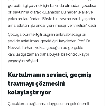
görebilir, ilgi çekmek için farkında olmadan çocuksu
bir savunma olarak kullanabilir. Bu nedenle aile ve
yakınları tarafından ‘Böyle bir travma vardı yaşadın
ama atlattın. Şu anda iyisin’ mesajı verilmelidir” dedi.
Çocuğa ölümle ilgili bilginin anlayabileceği bir
şekilde anlatılması gerektiğini kaydeden Prof. Dr.
Nevzat Tarhan, yoksa çocuğun bu gerçekle
karşılaştığı zaman daha büyük bir kontrol kaybı
yaşadığını söyledi.
Kurtulmanın sevinci, geçmiş
travmayı çözmesini
kolaylaştırıyor
Çocuklarda bağlanma duygusunun çok önemli