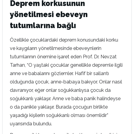
Deprem korkusunun
yönetilmesi ebeveyn
tutumlarına bağlı
Özellikle çocuklardaki deprem konusundaki korku
ve kaygıların yönetilmesinde ebeveynlerin
tutumlarının önemine işaret eden Prof. Dr. Nevzat
Tarhan, “O yaştaki çocuklar genellikle depremle ilgili
anne ve babalarını gözlemler. Hafif bir sallantı
olduğunda çocuk, anne-babaya bakıyor. Onlar nasıl
davranıyor, eğer onlar soğukkanlıysa çocuk da
soğukkanlı yaklaşır. Anne ve baba panik halindeyse
o da panikle yaklaşır. Burada çocuğun birlikte
yaşadığı kişilerin soğukkanlı olması önemlidir”
uyarısında bulundu.