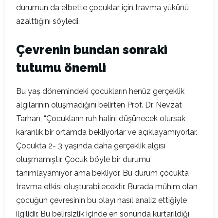
durumun da elbette çocuklar için travma yükünü
azalttığını söyledi.
Çevrenin bundan sonraki
tutumu önemli
Bu yaş dönemindeki çocukların henüz gerçeklik
algılarının oluşmadığını belirten Prof. Dr. Nevzat
Tarhan, “Çocukların ruh halini düşünecek olursak
karanlık bir ortamda bekliyorlar ve açıklayamıyorlar.
Çocukta 2- 3 yaşında daha gerçeklik algısı
oluşmamıştır. Çocuk böyle bir durumu
tanımlayamıyor ama bekliyor. Bu durum çocukta
travma etkisi oluşturabilecektir. Burada mühim olan
çocuğun çevresinin bu olayı nasıl analiz ettiğiyle
ilgilidir. Bu belirsizlik içinde en sonunda kurtarıldığı