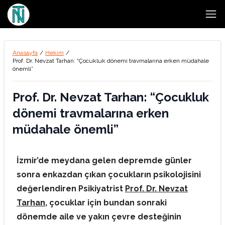
Open
Anasayfa
/
Hekim
/
Prof. Dr. Nevzat Tarhan: “Çocukluk dönemi travmalarına erken müdahale
önemli”
Prof. Dr. Nevzat Tarhan: “Çocukluk
dönemi travmalarına erken
müdahale önemli”
İzmir’de meydana gelen depremde günler
sonra enkazdan çıkan çocukların psikolojisini
değerlendiren Psikiyatrist
Prof. Dr. Nevzat
Tarhan
, çocuklar için bundan sonraki
dönemde aile ve yakın çevre desteğinin