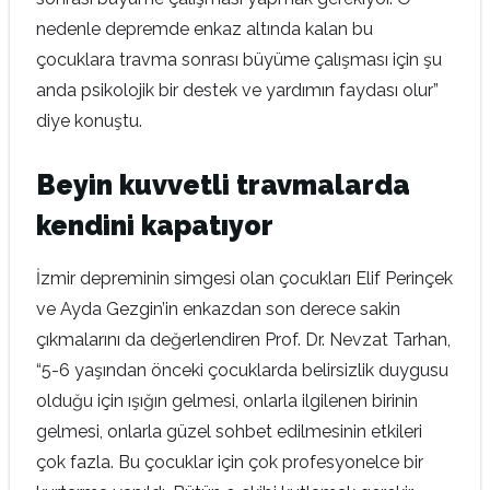
nedenle depremde enkaz altında kalan bu
çocuklara travma sonrası büyüme çalışması için şu
anda psikolojik bir destek ve yardımın faydası olur”
diye konuştu.
Beyin kuvvetli travmalarda
kendini kapatıyor
İzmir depreminin simgesi olan çocukları Elif Perinçek
ve Ayda Gezgin’in enkazdan son derece sakin
çıkmalarını da değerlendiren Prof. Dr. Nevzat Tarhan,
“5-6 yaşından önceki çocuklarda belirsizlik duygusu
olduğu için ışığın gelmesi, onlarla ilgilenen birinin
gelmesi, onlarla güzel sohbet edilmesinin etkileri
çok fazla. Bu çocuklar için çok profesyonelce bir