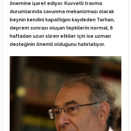
önemine işaret ediyor. Kuvvetli travma
durumlarında savunma mekanizması olarak
beynin kendini kapattığını kaydeden Tarhan,
deprem sonrası oluşan tepkilerin normal, 6
haftadan uzun süren etkiler için ise uzman
desteğinin önemli olduğunu hatırlatıyor.