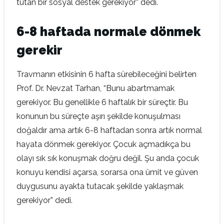
tutan bir sosyal destek gerekiyor” dedi.
6-8 haftada normale dönmek
gerekir
Travmanın etkisinin 6 hafta sürebileceğini belirten
Prof. Dr. Nevzat Tarhan, “Bunu abartmamak
gerekiyor. Bu genellikle 6 haftalık bir süreçtir. Bu
konunun bu süreçte aşırı şekilde konuşulması
doğaldır ama artık 6-8 haftadan sonra artık normal
hayata dönmek gerekiyor. Çocuk açmadıkça bu
olayı sık sık konuşmak doğru değil. Şu anda çocuk
konuyu kendisi açarsa, sorarsa ona ümit ve güven
duygusunu ayakta tutacak şekilde yaklaşmak
gerekiyor” dedi.